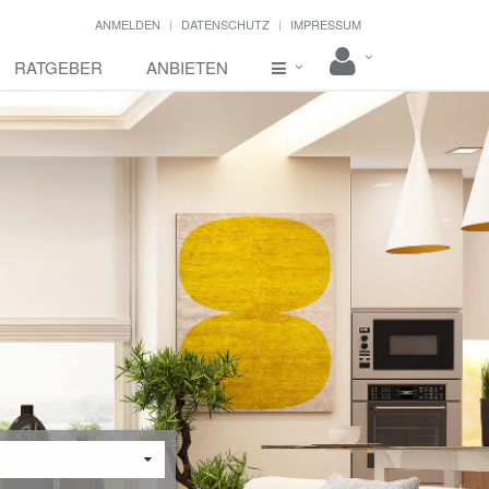
ANMELDEN
DATENSCHUTZ
IMPRESSUM
RATGEBER
ANBIETEN