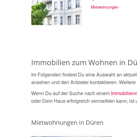
Mietwohnungen
Immobilien zum Wohnen in Dü
Im Folgenden findest Du eine Auswahl an aktuel
ansehen und den Anbieter kontaktieren. Weitere
Wenn Du auf der Suche nach einem
Immobilienm
oder Dein Haus erfolgreich vermarkten kann, ist
Mietwohnungen in Düren