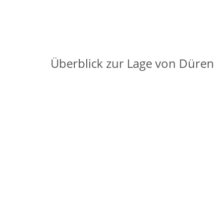
Überblick zur Lage von Düren