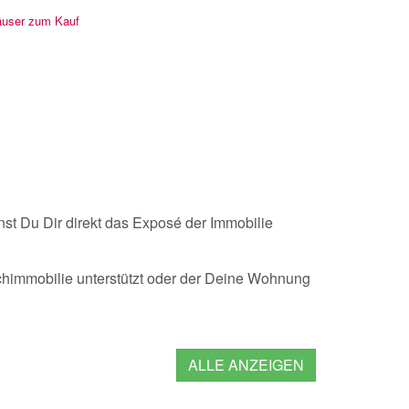
user zum Kauf
st Du Dir direkt das Exposé der Immobilie
chimmobilie unterstützt oder der Deine Wohnung
ALLE ANZEIGEN