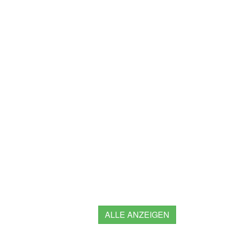
ALLE ANZEIGEN