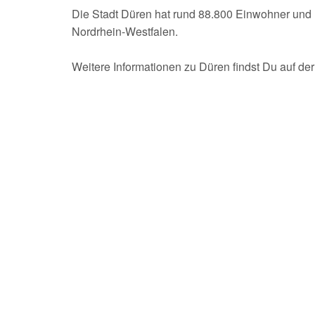
Die Stadt Düren hat rund 88.800 Einwohner und 
Nordrhein-Westfalen.
Weitere Informationen zu Düren findst Du auf de