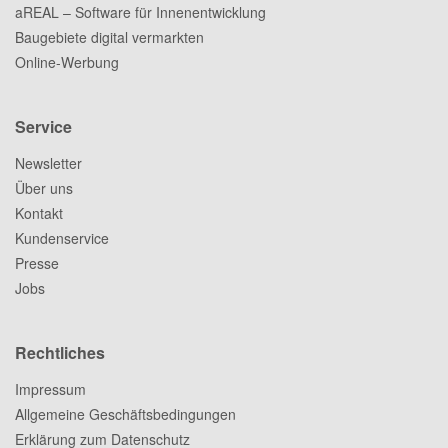
aREAL – Software für Innenentwicklung
Baugebiete digital vermarkten
Online-Werbung
Service
Newsletter
Über uns
Kontakt
Kundenservice
Presse
Jobs
Rechtliches
Impressum
Allgemeine Geschäftsbedingungen
Erklärung zum Datenschutz