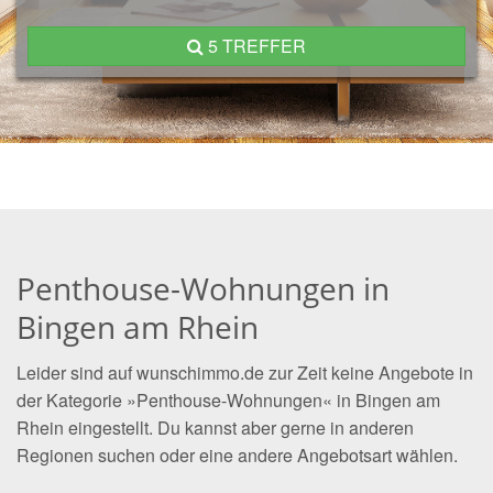
5 TREFFER
Penthouse-Wohnungen in
Bingen am Rhein
Leider sind auf wunschimmo.de zur Zeit keine Angebote in
der Kategorie »Penthouse-Wohnungen« in Bingen am
Rhein eingestellt. Du kannst aber gerne in anderen
Regionen suchen oder eine andere Angebotsart wählen.