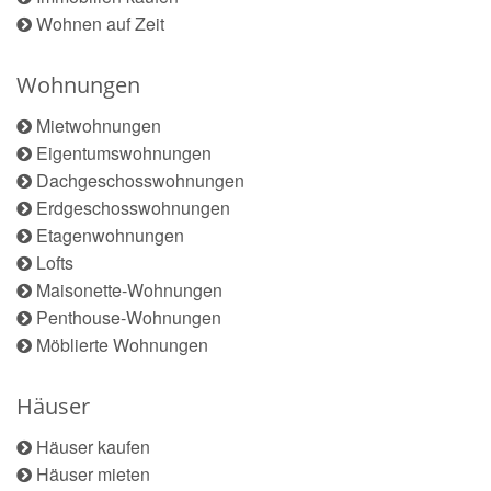
Wohnen auf Zeit
Wohnungen
Mietwohnungen
Eigentumswohnungen
Dachgeschosswohnungen
Erdgeschosswohnungen
Etagenwohnungen
Lofts
Maisonette-Wohnungen
Penthouse-Wohnungen
Möblierte Wohnungen
Häuser
Häuser kaufen
Häuser mieten