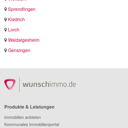
Sprendlingen
Kiedrich
Lorch
Waldalgesheim
Gensingen
Produkte & Leistungen
Immobilien anbieten
Kommunales Immobilienportal