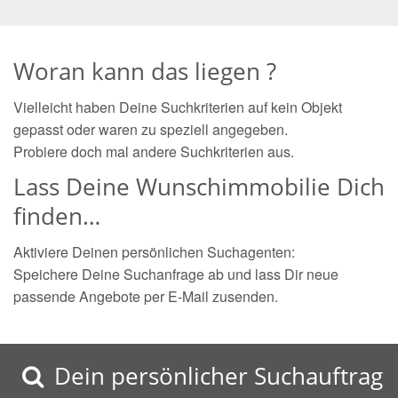
Woran kann das liegen ?
Vielleicht haben Deine Suchkriterien auf kein Objekt
gepasst oder waren zu speziell angegeben.
Probiere doch mal andere Suchkriterien aus.
Lass Deine Wunschimmobilie Dich
finden…
Aktiviere Deinen persönlichen Suchagenten:
Speichere Deine Suchanfrage ab und lass Dir neue
passende Angebote per E-Mail zusenden.
Dein persönlicher Suchauftrag