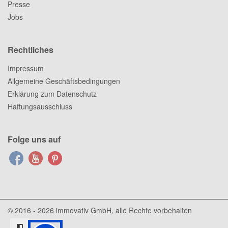
Presse
Jobs
Rechtliches
Impressum
Allgemeine Geschäftsbedingungen
Erklärung zum Datenschutz
Haftungsausschluss
Folge uns auf
© 2016 - 2026
immovativ GmbH
, alle Rechte vorbehalten