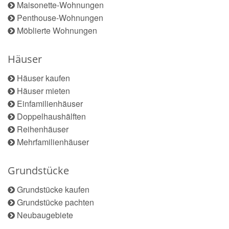
Maisonette-Wohnungen
Penthouse-Wohnungen
Möblierte Wohnungen
Häuser
Häuser kaufen
Häuser mieten
Einfamilienhäuser
Doppelhaushälften
Reihenhäuser
Mehrfamilienhäuser
Grundstücke
Grundstücke kaufen
Grundstücke pachten
Neubaugebiete