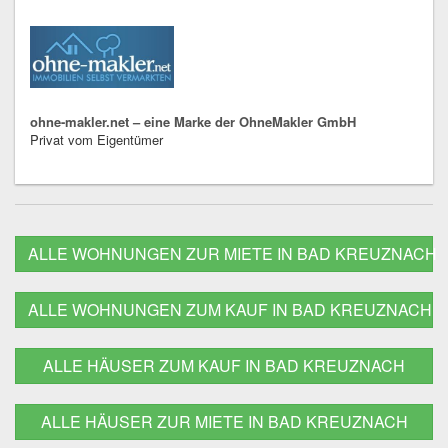
ohne-makler.net – eine Marke der OhneMakler GmbH
Privat vom Eigentümer
ALLE WOHNUNGEN ZUR MIETE IN BAD KREUZNACH
ALLE WOHNUNGEN ZUM KAUF IN BAD KREUZNACH
ALLE HÄUSER ZUM KAUF IN BAD KREUZNACH
ALLE HÄUSER ZUR MIETE IN BAD KREUZNACH