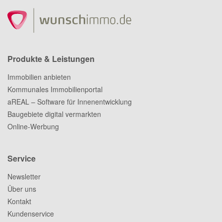
Produkte & Leistungen
Immobilien anbieten
Kommunales Immobilienportal
aREAL – Software für Innenentwicklung
Baugebiete digital vermarkten
Online-Werbung
Service
Newsletter
Über uns
Kontakt
Kundenservice