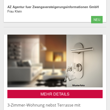
AZ Agentur fuer Zwangsversteigerungsinformationen GmbH
Frau Klein
NEU
MEHR DETAILS
3-Zimmer-Wohnung nebst Terrasse mit