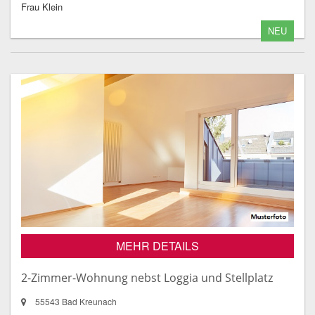
Frau Klein
NEU
MEHR DETAILS
2-Zimmer-Wohnung nebst Loggia und Stellplatz
55543 Bad Kreunach