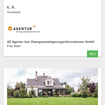
k. A.
Grundstück
AZ Agentur fuer Zwangsversteigerungsinformationen GmbH
Frau Klein
NEU