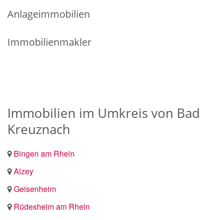
Anlageimmobilien
Immobilienmakler
Immobilien im Umkreis von Bad
Kreuznach
Bingen am Rhein
Alzey
Geisenheim
Rüdesheim am Rhein