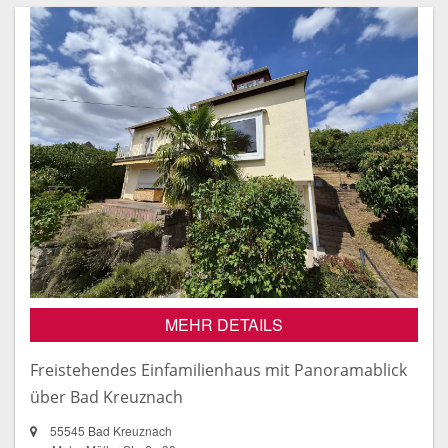
MEHR DETAILS
Freistehendes Einfamilienhaus mit Panoramablick
über Bad Kreuznach
55545 Bad Kreuznach