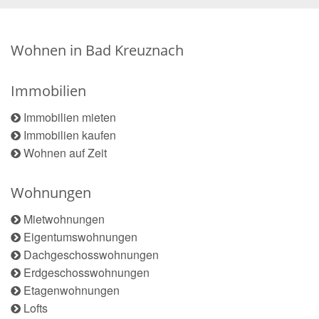
Wohnen in Bad Kreuznach
Immobilien
Immobilien mieten
Immobilien kaufen
Wohnen auf Zeit
Wohnungen
Mietwohnungen
Eigentumswohnungen
Dachgeschosswohnungen
Erdgeschosswohnungen
Etagenwohnungen
Lofts