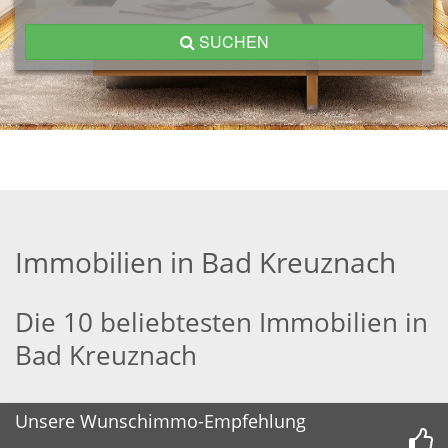
SUCHEN
Immobilien in Bad Kreuznach
Die 10 beliebtesten Immobilien in
Bad Kreuznach
Unsere Wunschimmo-Empfehlung