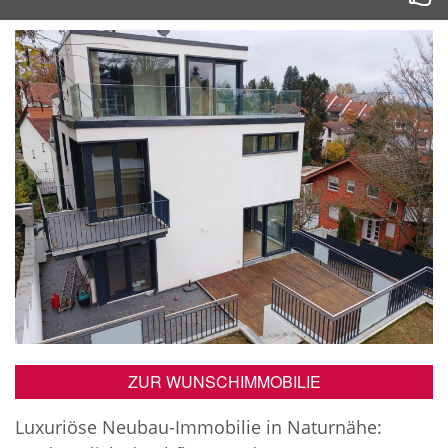
ZUR WUNSCHIMMOBILIE
Luxuriöse Neubau-Immobilie in Naturnähe: