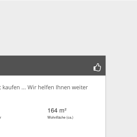
kaufen ... Wir helfen Ihnen weiter
164 m²
r
Wohnfläche (ca.)