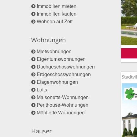
Immobilien mieten
Immobilien kaufen
Wohnen auf Zeit
Wohnungen
Mietwohnungen
Eigentumswohnungen
Dachgeschosswohnungen
Erdgeschosswohnungen
Etagenwohnungen
Lofts
Maisonette-Wohnungen
Penthouse-Wohnungen
Möblierte Wohnungen
Häuser