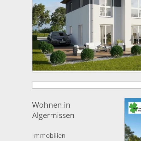
Wohnen in
Algermissen
Immobilien