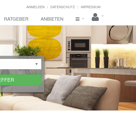
ANMELDEN
DATENSCHUTZ
IMPRESSUM
RATGEBER
ANBIETEN
EFFER