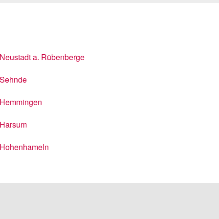
Neustadt a. Rübenberge
Sehnde
Hemmingen
Harsum
Hohenhameln