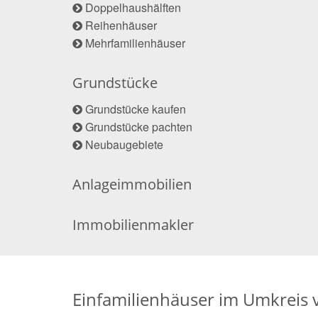
Doppelhaushälften
Reihenhäuser
Mehrfamilienhäuser
Grundstücke
Grundstücke kaufen
Grundstücke pachten
Neubaugebiete
Anlageimmobilien
Immobilienmakler
Einfamilienhäuser im Umkreis 