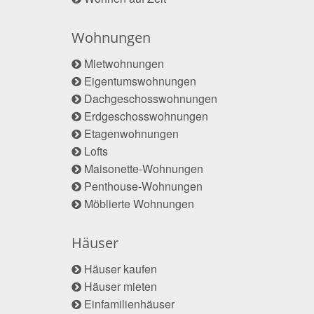
Wohnungen
Mietwohnungen
Eigentumswohnungen
Dachgeschosswohnungen
Erdgeschosswohnungen
Etagenwohnungen
Lofts
Maisonette-Wohnungen
Penthouse-Wohnungen
Möblierte Wohnungen
Häuser
Häuser kaufen
Häuser mieten
Einfamilienhäuser