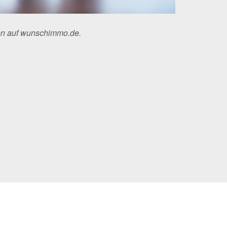
en auf wunschimmo.de.