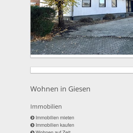
Wohnen in Giesen
Immobilien
Immobilien mieten
Immobilien kaufen
Wohnen auf Zeit