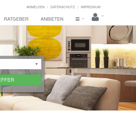
ANMELDEN
DATENSCHUTZ
IMPRESSUM
RATGEBER
ANBIETEN
EFFER