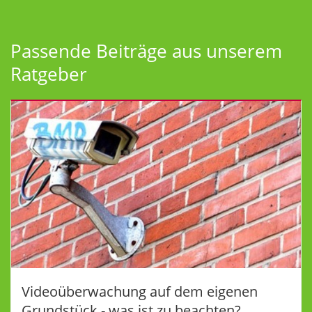
Passende Beiträge aus unserem
Ratgeber
Videoüberwachung auf dem eigenen
Grundstück - was ist zu beachten?