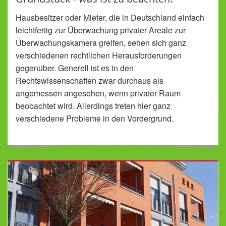
Hausbesitzer oder Mieter, die in Deutschland einfach
leichtfertig zur Überwachung privater Areale zur
Überwachungskamera greifen, sehen sich ganz
verschiedenen rechtlichen Herausforderungen
gegenüber. Generell ist es in den
Rechtswissenschaften zwar durchaus als
angemessen angesehen, wenn privater Raum
beobachtet wird. Allerdings treten hier ganz
verschiedene Probleme in den Vordergrund.