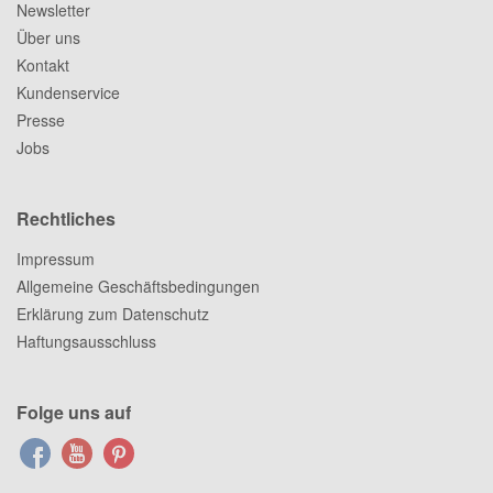
Newsletter
Über uns
Kontakt
Kundenservice
Presse
Jobs
Rechtliches
Impressum
Allgemeine Geschäftsbedingungen
Erklärung zum Datenschutz
Haftungsausschluss
Folge uns auf