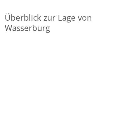
Überblick zur Lage von
Wasserburg