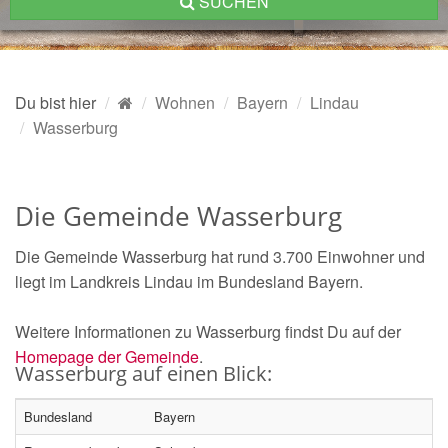
SUCHEN
Du bist hier
Wohnen
Bayern
Lindau
Wasserburg
Die Gemeinde Wasserburg
Die Gemeinde Wasserburg hat rund 3.700 Einwohner und
liegt im Landkreis Lindau im Bundesland Bayern.
Weitere Informationen zu Wasserburg findst Du auf der
Homepage der Gemeinde
.
Wasserburg auf einen Blick:
Bundesland
Bayern