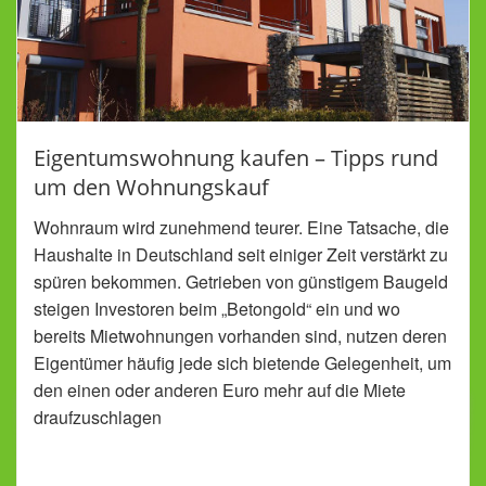
Eigentumswohnung kaufen – Tipps rund
um den Wohnungskauf
Wohnraum wird zunehmend teurer. Eine Tatsache, die
Haushalte in Deutschland seit einiger Zeit verstärkt zu
spüren bekommen. Getrieben von günstigem Baugeld
steigen Investoren beim „Betongold“ ein und wo
bereits Mietwohnungen vorhanden sind, nutzen deren
Eigentümer häufig jede sich bietende Gelegenheit, um
den einen oder anderen Euro mehr auf die Miete
draufzuschlagen