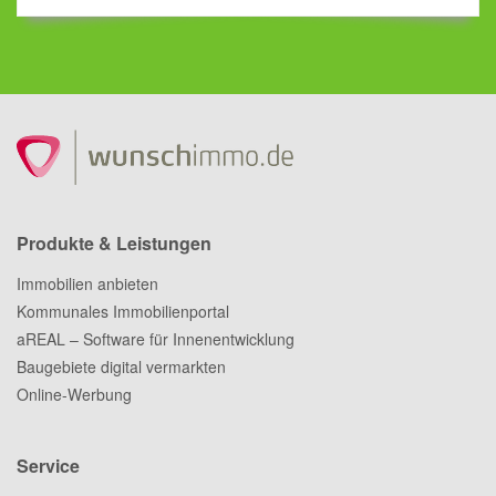
Produkte & Leistungen
Immobilien anbieten
Kommunales Immobilienportal
aREAL – Software für Innenentwicklung
Baugebiete digital vermarkten
Online-Werbung
Service