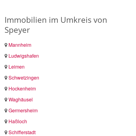
Immobilien im Umkreis von
Speyer
Mannheim
Ludwigshafen
Leimen
Schwetzingen
Hockenheim
Waghäusel
Germersheim
Haßloch
Schifferstadt