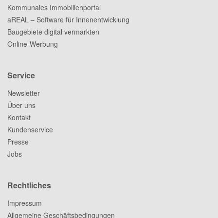
Kommunales Immobilienportal
aREAL – Software für Innenentwicklung
Baugebiete digital vermarkten
Online-Werbung
Service
Newsletter
Über uns
Kontakt
Kundenservice
Presse
Jobs
Rechtliches
Impressum
Allgemeine Geschäftsbedingungen