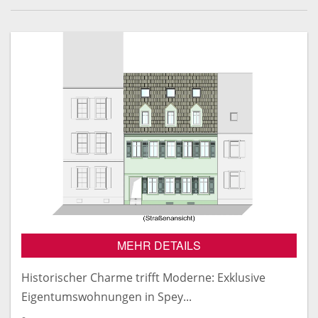
MEHR DETAILS
Historischer Charme trifft Moderne: Exklusive
Eigentumswohnungen in Spey...