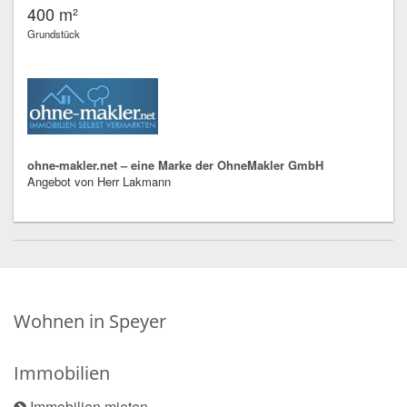
400 m²
Grundstück
ohne-makler.net – eine Marke der OhneMakler GmbH
Angebot von Herr Lakmann
Wohnen in Speyer
Immobilien
Immobilien mieten