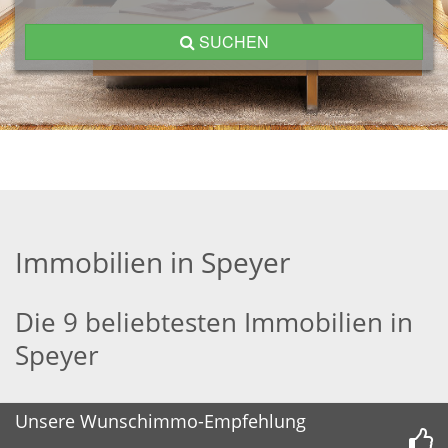
SUCHEN
Immobilien in Speyer
Die 9 beliebtesten Immobilien in
Speyer
Unsere Wunschimmo-Empfehlung