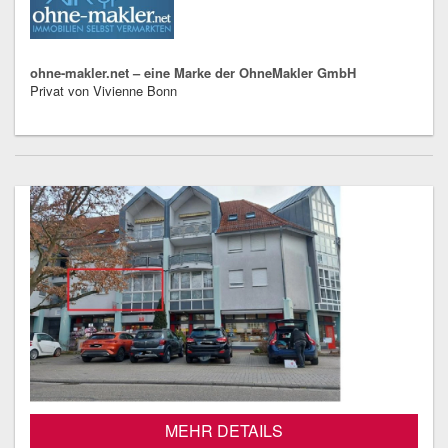
ohne-makler.net – eine Marke der OhneMakler GmbH
Privat von Vivienne Bonn
MEHR DETAILS