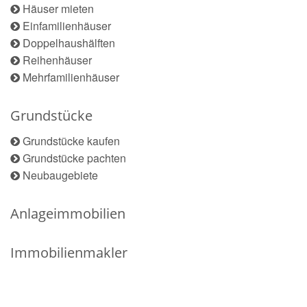
Häuser mieten
Einfamilienhäuser
Doppelhaushälften
Reihenhäuser
Mehrfamilienhäuser
Grundstücke
Grundstücke kaufen
Grundstücke pachten
Neubaugebiete
Anlageimmobilien
Immobilienmakler