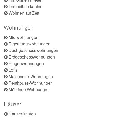
Immobilien kaufen
Wohnen auf Zeit
Wohnungen
Mietwohnungen
Eigentumswohnungen
Dachgeschosswohnungen
Erdgeschosswohnungen
Etagenwohnungen
Lofts
Maisonette-Wohnungen
Penthouse-Wohnungen
Möblierte Wohnungen
Häuser
Häuser kaufen