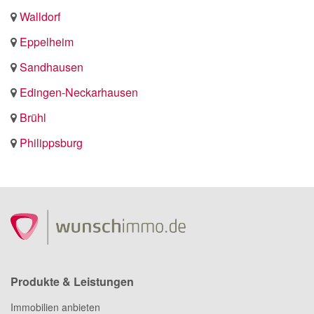
Walldorf
Eppelheim
Sandhausen
Edingen-Neckarhausen
Brühl
Philippsburg
Produkte & Leistungen
Immobilien anbieten