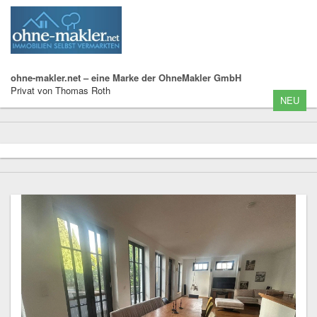
ohne-makler.net – eine Marke der OhneMakler GmbH
Privat von Thomas Roth
NEU