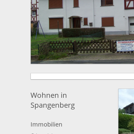
Wohnen in
Spangenberg
Immobilien