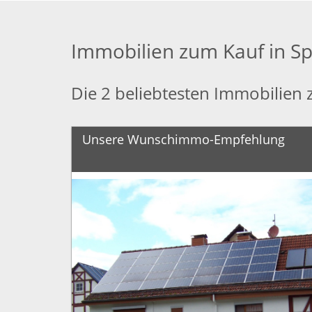
Immobilien zum Kauf in S
Die 2 beliebtesten Immobilien
Unsere Wunschimmo-Empfehlung