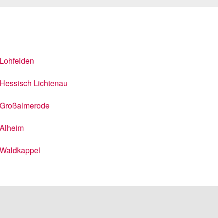
Lohfelden
Hessisch Lichtenau
Großalmerode
Alheim
Waldkappel