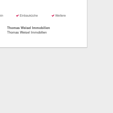
min
Einbauküche
Weitere
Thomas Weisel Immobilien
Thomas Weisel Immobilien