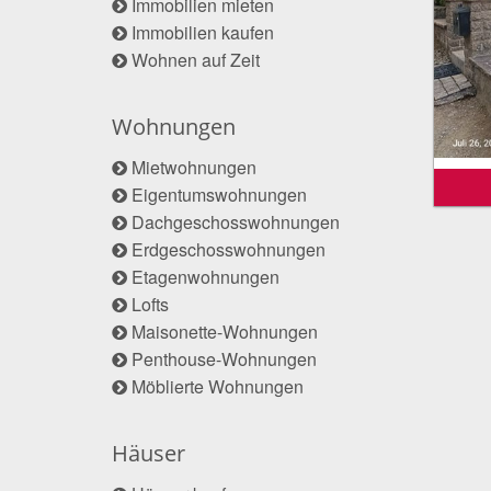
Immobilien mieten
Immobilien kaufen
Wohnen auf Zeit
Wohnungen
Mietwohnungen
Eigentumswohnungen
Dachgeschosswohnungen
Erdgeschosswohnungen
Etagenwohnungen
Lofts
Maisonette-Wohnungen
Penthouse-Wohnungen
Möblierte Wohnungen
Häuser