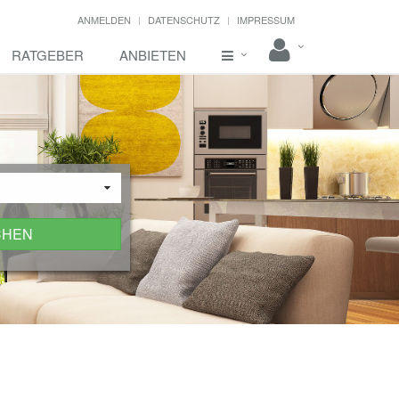
ANMELDEN
DATENSCHUTZ
IMPRESSUM
RATGEBER
ANBIETEN
CHEN