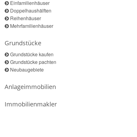
Einfamilienhäuser
Doppelhaushälften
Reihenhäuser
Mehrfamilienhäuser
Grundstücke
Grundstücke kaufen
Grundstücke pachten
Neubaugebiete
Anlageimmobilien
Immobilienmakler