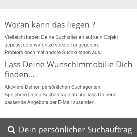
Woran kann das liegen ?
Vielleicht haben Deine Suchkriterien auf kein Objekt
gepasst oder waren zu speziell angegeben.
Probiere doch mal andere Suchkriterien aus.
Lass Deine Wunschimmobilie Dich
finden…
Aktiviere Deinen persönlichen Suchagenten:
Speichere Deine Suchanfrage ab und lass Dir neue
passende Angebote per E-Mail zusenden.
Dein persönlicher Suchauftrag