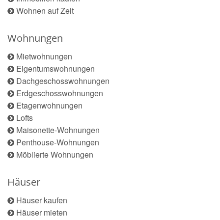
Wohnen auf Zeit
Wohnungen
Mietwohnungen
Eigentumswohnungen
Dachgeschosswohnungen
Erdgeschosswohnungen
Etagenwohnungen
Lofts
Maisonette-Wohnungen
Penthouse-Wohnungen
Möblierte Wohnungen
Häuser
Häuser kaufen
Häuser mieten