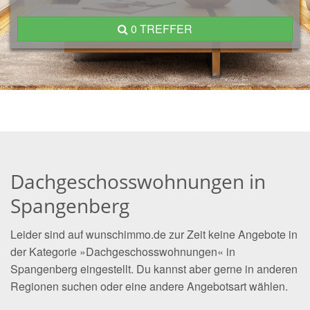
0 TREFFER
Dachgeschosswohnungen in
Spangenberg
Leider sind auf wunschimmo.de zur Zeit keine Angebote in
der Kategorie »Dachgeschosswohnungen« in
Spangenberg eingestellt. Du kannst aber gerne in anderen
Regionen suchen oder eine andere Angebotsart wählen.