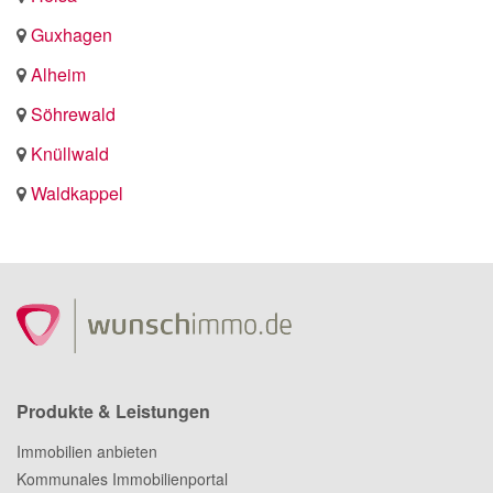
Guxhagen
Alheim
Söhrewald
Knüllwald
Waldkappel
Produkte & Leistungen
Immobilien anbieten
Kommunales Immobilienportal