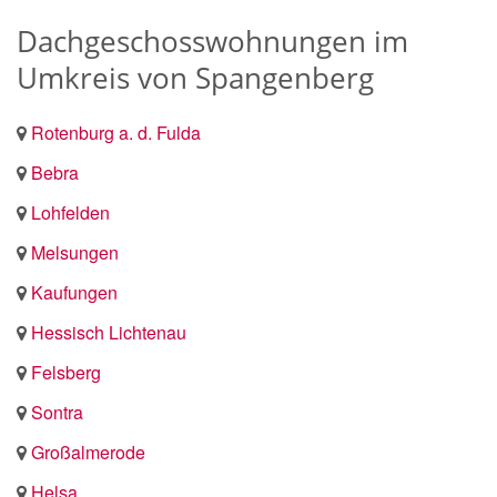
Dachgeschosswohnungen im
Umkreis von Spangenberg
Rotenburg a. d. Fulda
Bebra
Lohfelden
Melsungen
Kaufungen
Hessisch Lichtenau
Felsberg
Sontra
Großalmerode
Helsa