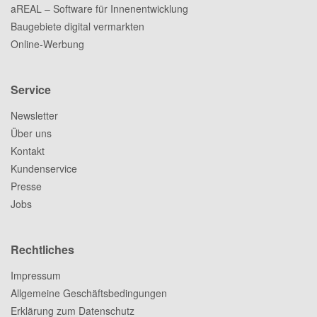
aREAL – Software für Innenentwicklung
Baugebiete digital vermarkten
Online-Werbung
Service
Newsletter
Über uns
Kontakt
Kundenservice
Presse
Jobs
Rechtliches
Impressum
Allgemeine Geschäftsbedingungen
Erklärung zum Datenschutz