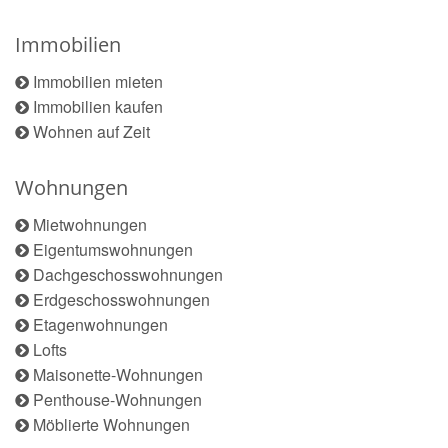
Immobilien
Immobilien mieten
Immobilien kaufen
Wohnen auf Zeit
Wohnungen
Mietwohnungen
Eigentumswohnungen
Dachgeschosswohnungen
Erdgeschosswohnungen
Etagenwohnungen
Lofts
Maisonette-Wohnungen
Penthouse-Wohnungen
Möblierte Wohnungen