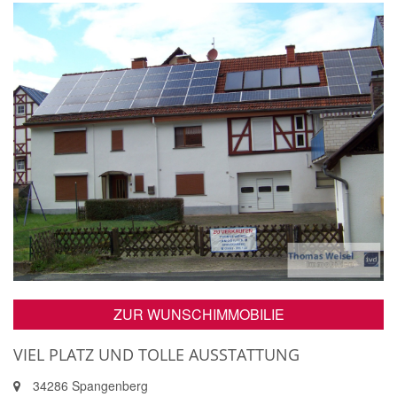
ZUR WUNSCHIMMOBILIE
VIEL PLATZ UND TOLLE AUSSTATTUNG
34286 Spangenberg