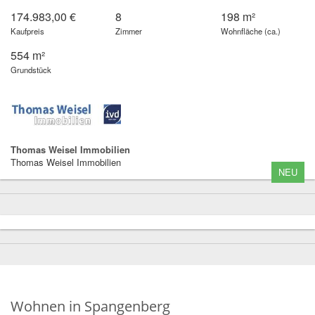
174.983,00 €
8
198 m²
Kaufpreis
Zimmer
Wohnfläche (ca.)
554 m²
Grundstück
Thomas Weisel Immobilien
Thomas Weisel Immobilien
NEU
Wohnen in Spangenberg