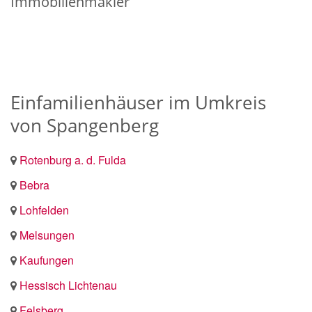
Immobilienmakler
Einfamilienhäuser im Umkreis
von Spangenberg
Rotenburg a. d. Fulda
Bebra
Lohfelden
Melsungen
Kaufungen
Hessisch Lichtenau
Felsberg