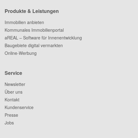
Produkte & Leistungen
Immobilien anbieten
Kommunales Immobilienportal
aREAL – Software für Innenentwicklung
Baugebiete digital vermarkten
Online-Werbung
Service
Newsletter
Über uns
Kontakt
Kundenservice
Presse
Jobs