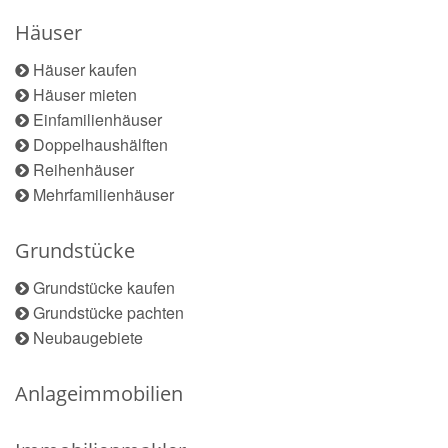
Häuser
Häuser kaufen
Häuser mieten
Einfamilienhäuser
Doppelhaushälften
Reihenhäuser
Mehrfamilienhäuser
Grundstücke
Grundstücke kaufen
Grundstücke pachten
Neubaugebiete
Anlageimmobilien