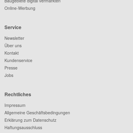
Baugebiete digital vermarkten
Online-Werbung
Service
Newsletter
Über uns
Kontakt
Kundenservice
Presse
Jobs
Rechtliches
Impressum
Allgemeine Geschäftsbedingungen
Erklärung zum Datenschutz
Haftungsausschluss