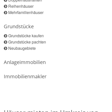
Reihenhäuser
Mehrfamilienhäuser
Grundstücke
Grundstücke kaufen
Grundstücke pachten
Neubaugebiete
Anlageimmobilien
Immobilienmakler