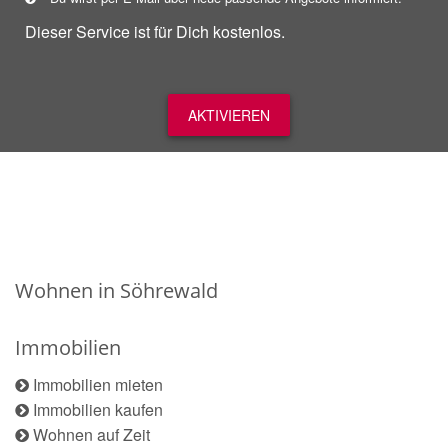
Dieser Service ist für Dich kostenlos.
AKTIVIEREN
Wohnen in Söhrewald
Immobilien
Immobilien mieten
Immobilien kaufen
Wohnen auf Zeit