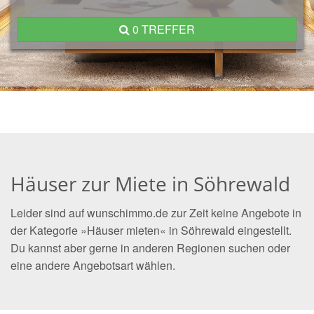
0 TREFFER
Häuser zur Miete in Söhrewald
Leider sind auf wunschimmo.de zur Zeit keine Angebote in
der Kategorie »Häuser mieten« in Söhrewald eingestellt.
Du kannst aber gerne in anderen Regionen suchen oder
eine andere Angebotsart wählen.