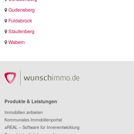
Gudensberg
Fuldabrück
Staufenberg
Wabern
Produkte & Leistungen
Immobilien anbieten
Kommunales Immobilienportal
aREAL – Software für Innenentwicklung