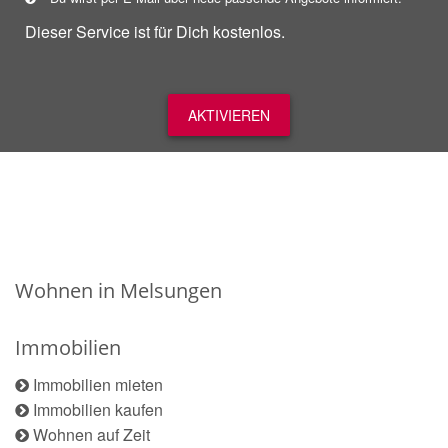
Dieser Service ist für Dich kostenlos.
AKTIVIEREN
Wohnen in Melsungen
Immobilien
Immobilien mieten
Immobilien kaufen
Wohnen auf Zeit