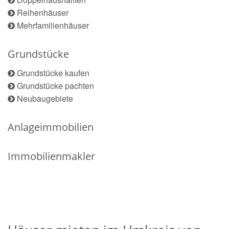
Reihenhäuser
Mehrfamilienhäuser
Grundstücke
Grundstücke kaufen
Grundstücke pachten
Neubaugebiete
Anlageimmobilien
Immobilienmakler