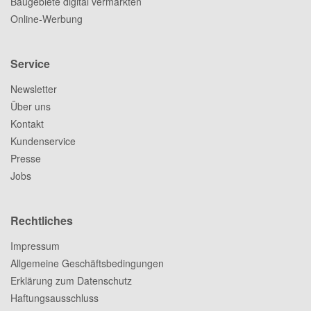
Baugebiete digital vermarkten
Online-Werbung
Service
Newsletter
Über uns
Kontakt
Kundenservice
Presse
Jobs
Rechtliches
Impressum
Allgemeine Geschäftsbedingungen
Erklärung zum Datenschutz
Haftungsausschluss