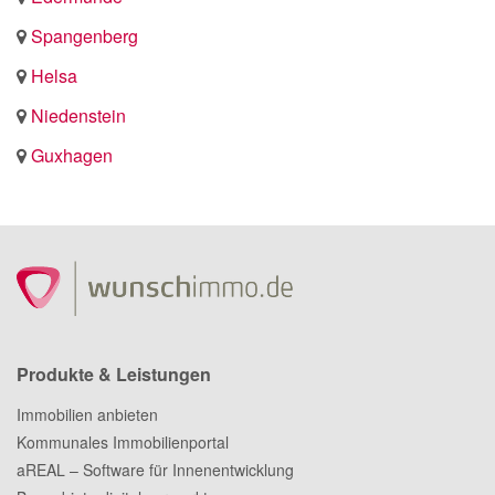
Spangenberg
Helsa
Niedenstein
Guxhagen
Produkte & Leistungen
Immobilien anbieten
Kommunales Immobilienportal
aREAL – Software für Innenentwicklung