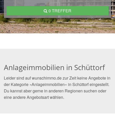
0 TREFFER
Anlageimmobilien in Schüttorf
Leider sind auf wunschimmo.de zur Zeit keine Angebote in
der Kategorie »Anlageimmobilien« in Schüttorf eingestellt.
Du kannst aber gerne in anderen Regionen suchen oder
eine andere Angebotsart wählen.