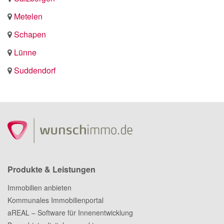
Metelen
Schapen
Lünne
Suddendorf
Produkte & Leistungen
Immobilien anbieten
Kommunales Immobilienportal
aREAL – Software für Innenentwicklung