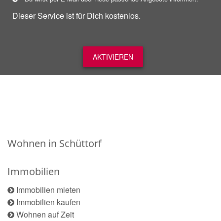
Dieser Service ist für Dich kostenlos.
AKTIVIEREN
Wohnen in Schüttorf
Immobilien
Immobilien mieten
Immobilien kaufen
Wohnen auf Zeit