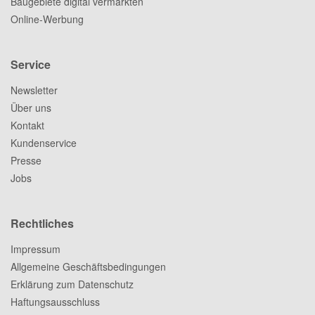
Baugebiete digital vermarkten
Online-Werbung
Service
Newsletter
Über uns
Kontakt
Kundenservice
Presse
Jobs
Rechtliches
Impressum
Allgemeine Geschäftsbedingungen
Erklärung zum Datenschutz
Haftungsausschluss