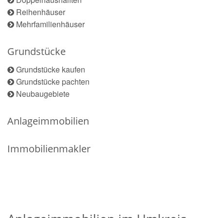
Reihenhäuser
Mehrfamilienhäuser
Grundstücke
Grundstücke kaufen
Grundstücke pachten
Neubaugebiete
Anlageimmobilien
Immobilienmakler