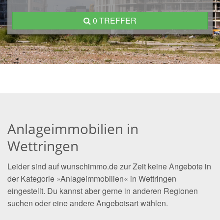
0 TREFFER
Anlageimmobilien in
Wettringen
Leider sind auf wunschimmo.de zur Zeit keine Angebote in
der Kategorie »Anlageimmobilien« in Wettringen
eingestellt. Du kannst aber gerne in anderen Regionen
suchen oder eine andere Angebotsart wählen.