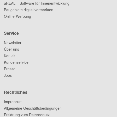
aREAL – Software für Innenentwicklung
Baugebiete digital vermarkten
Online-Werbung
Service
Newsletter
Über uns
Kontakt
Kundenservice
Presse
Jobs
Rechtliches
Impressum
Allgemeine Geschäftsbedingungen
Erklärung zum Datenschutz