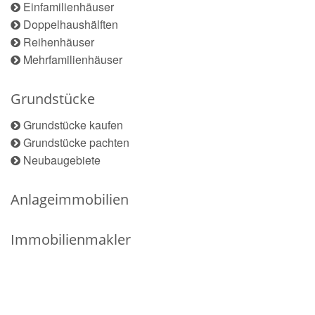
Einfamilienhäuser
Doppelhaushälften
Reihenhäuser
Mehrfamilienhäuser
Grundstücke
Grundstücke kaufen
Grundstücke pachten
Neubaugebiete
Anlageimmobilien
Immobilienmakler