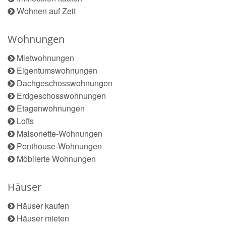
Wohnen auf Zeit
Wohnungen
Mietwohnungen
Eigentumswohnungen
Dachgeschosswohnungen
Erdgeschosswohnungen
Etagenwohnungen
Lofts
Maisonette-Wohnungen
Penthouse-Wohnungen
Möblierte Wohnungen
Häuser
Häuser kaufen
Häuser mieten