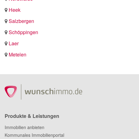
Heek
Salzbergen
Schöppingen
Laer
Metelen
Produkte & Leistungen
Immobilien anbieten
Kommunales Immobilienportal