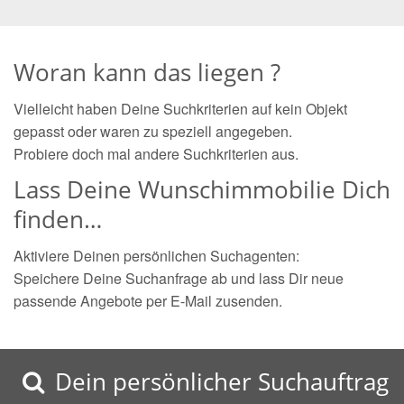
Woran kann das liegen ?
Vielleicht haben Deine Suchkriterien auf kein Objekt
gepasst oder waren zu speziell angegeben.
Probiere doch mal andere Suchkriterien aus.
Lass Deine Wunschimmobilie Dich
finden…
Aktiviere Deinen persönlichen Suchagenten:
Speichere Deine Suchanfrage ab und lass Dir neue
passende Angebote per E-Mail zusenden.
Dein persönlicher Suchauftrag