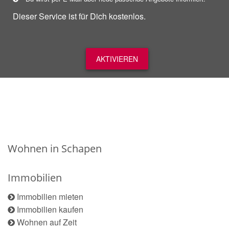
Dieser Service ist für Dich kostenlos.
AKTIVIEREN
Wohnen in Schapen
Immobilien
Immobilien mieten
Immobilien kaufen
Wohnen auf Zeit