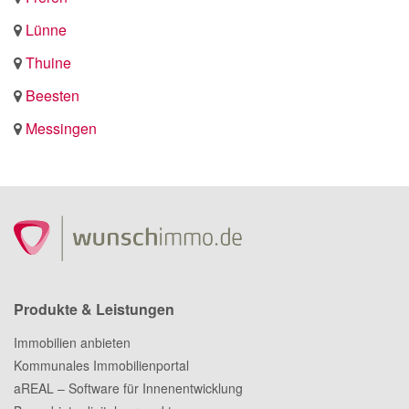
Lünne
Thuine
Beesten
Messingen
Produkte & Leistungen
Immobilien anbieten
Kommunales Immobilienportal
aREAL – Software für Innenentwicklung