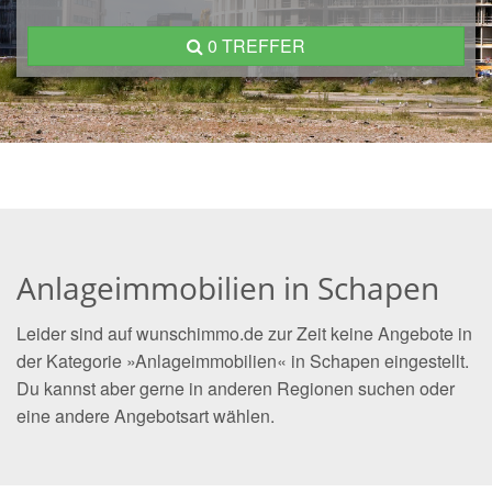
0 TREFFER
Anlageimmobilien in Schapen
Leider sind auf wunschimmo.de zur Zeit keine Angebote in
der Kategorie »Anlageimmobilien« in Schapen eingestellt.
Du kannst aber gerne in anderen Regionen suchen oder
eine andere Angebotsart wählen.