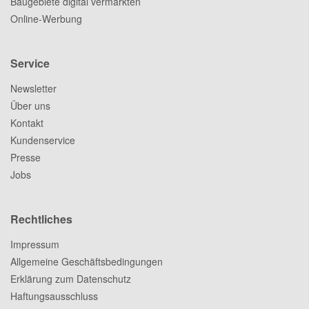
Baugebiete digital vermarkten
Online-Werbung
Service
Newsletter
Über uns
Kontakt
Kundenservice
Presse
Jobs
Rechtliches
Impressum
Allgemeine Geschäftsbedingungen
Erklärung zum Datenschutz
Haftungsausschluss