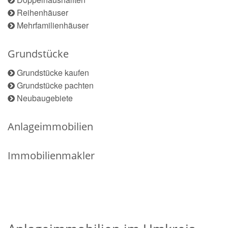
Reihenhäuser
Mehrfamilienhäuser
Grundstücke
Grundstücke kaufen
Grundstücke pachten
Neubaugebiete
Anlageimmobilien
Immobilienmakler