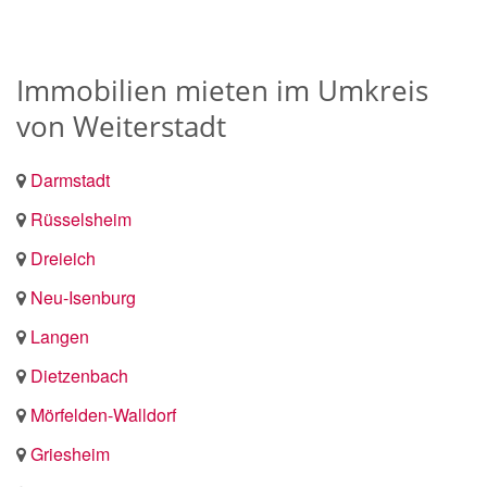
Immobilien mieten im Umkreis
von Weiterstadt
Darmstadt
Rüsselsheim
Dreieich
Neu-Isenburg
Langen
Dietzenbach
Mörfelden-Walldorf
Griesheim