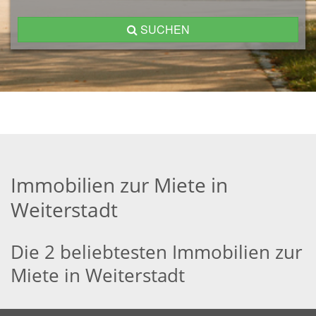
SUCHEN
Immobilien zur Miete in
Weiterstadt
Die 2 beliebtesten Immobilien zur
Miete in Weiterstadt