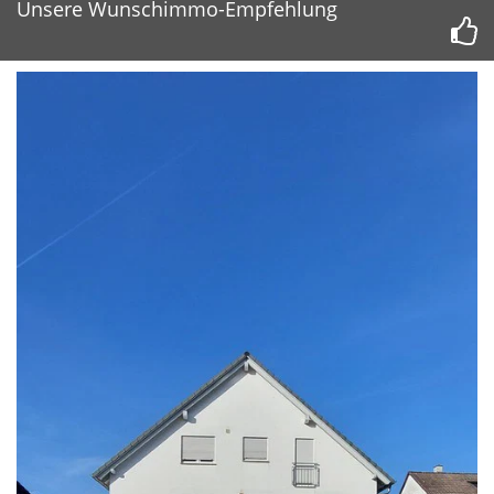
Unsere Wunschimmo-Empfehlung