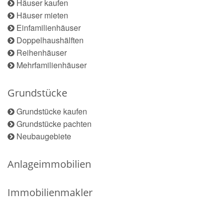
Häuser kaufen
Häuser mieten
Einfamilienhäuser
Doppelhaushälften
Reihenhäuser
Mehrfamilienhäuser
Grundstücke
Grundstücke kaufen
Grundstücke pachten
Neubaugebiete
Anlageimmobilien
Immobilienmakler