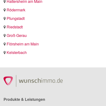
Hattersheim am Main
Rödermark
Pfungstadt
Riedstadt
Groß-Gerau
Flörsheim am Main
Kelsterbach
Produkte & Leistungen