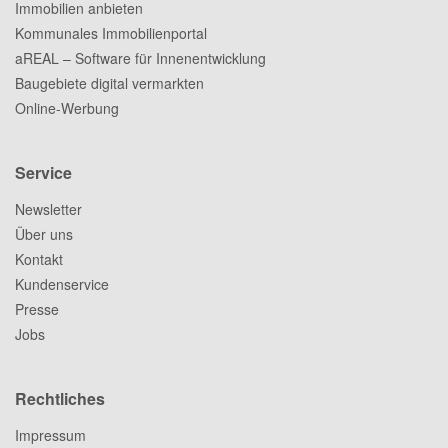
Immobilien anbieten
Kommunales Immobilienportal
aREAL – Software für Innenentwicklung
Baugebiete digital vermarkten
Online-Werbung
Service
Newsletter
Über uns
Kontakt
Kundenservice
Presse
Jobs
Rechtliches
Impressum