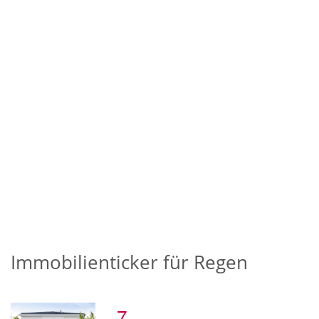
Immobilienticker für Regen
7