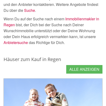
und den Anbieter kontaktieren. Weitere Angebote findest
Du über die
Suche
.
Wenn Du auf der Suche nach einem
Immobilienmakler in
Regen
bist, der Dich bei der Suche nach Deiner
Wunschimmobilie unterstützt oder der Deine Wohnung
oder Dein Haus erfolgreich vermarkten kann, ist unsere
Anbietersuche
das Richtige für Dich.
Häuser zum Kauf in Regen
ALLE ANZEIGEN