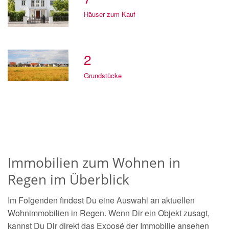
Häuser zum Kauf
2
Grundstücke
Immobilien zum Wohnen in
Regen im Überblick
Im Folgenden findest Du eine Auswahl an aktuellen
Wohnimmobilien in Regen. Wenn Dir ein Objekt zusagt,
kannst Du Dir direkt das Exposé der Immobilie ansehen