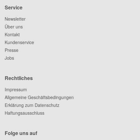
Service
Newsletter
Über uns
Kontakt
Kundenservice
Presse
Jobs
Rechtliches
Impressum
Allgemeine Geschäftsbedingungen
Erklärung zum Datenschutz
Haftungsausschluss
Folge uns auf