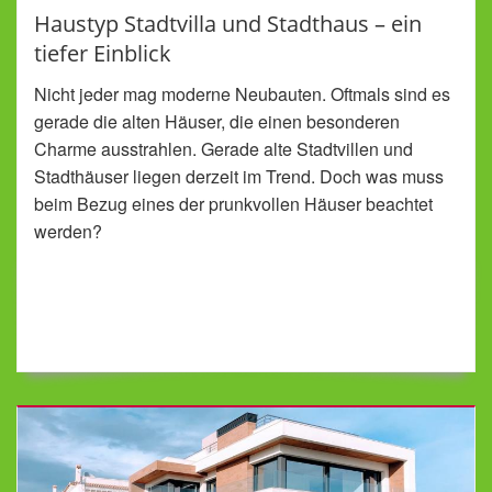
Haustyp Stadtvilla und Stadthaus – ein
tiefer Einblick
Nicht jeder mag moderne Neubauten. Oftmals sind es
gerade die alten Häuser, die einen besonderen
Charme ausstrahlen. Gerade alte Stadtvillen und
Stadthäuser liegen derzeit im Trend. Doch was muss
beim Bezug eines der prunkvollen Häuser beachtet
werden?