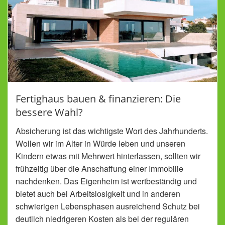
Fertighaus bauen & finanzieren: Die
bessere Wahl?
Absicherung ist das wichtigste Wort des Jahrhunderts.
Wollen wir im Alter in Würde leben und unseren
Kindern etwas mit Mehrwert hinterlassen, sollten wir
frühzeitig über die Anschaffung einer Immobilie
nachdenken. Das Eigenheim ist wertbeständig und
bietet auch bei Arbeitslosigkeit und in anderen
schwierigen Lebensphasen ausreichend Schutz bei
deutlich niedrigeren Kosten als bei der regulären