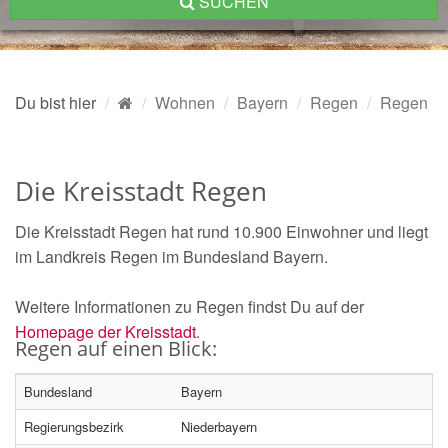
SUCHEN
Du bist hier
Wohnen
Bayern
Regen
Regen
Die Kreisstadt Regen
Die Kreisstadt Regen hat rund 10.900 Einwohner und liegt
im Landkreis Regen im Bundesland Bayern.
Weitere Informationen zu Regen findst Du auf der
Homepage der Kreisstadt
.
Regen auf einen Blick:
Bundesland
Bayern
Regierungsbezirk
Niederbayern