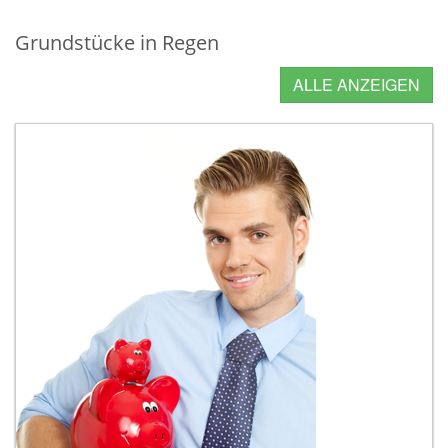
Grundstücke in Regen
ALLE ANZEIGEN