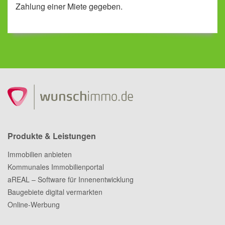
Zahlung einer Miete gegeben.
Produkte & Leistungen
Immobilien anbieten
Kommunales Immobilienportal
aREAL – Software für Innenentwicklung
Baugebiete digital vermarkten
Online-Werbung