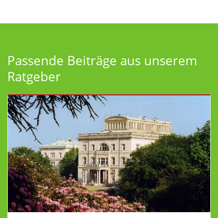
Passende Beiträge aus unserem
Ratgeber