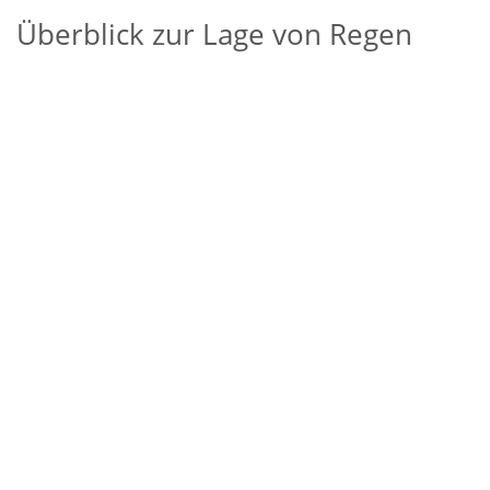
Überblick zur Lage von Regen