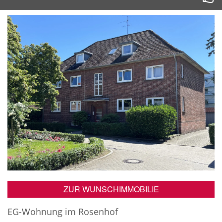
ZUR WUNSCHIMMOBILIE
EG-Wohnung im Rosenhof