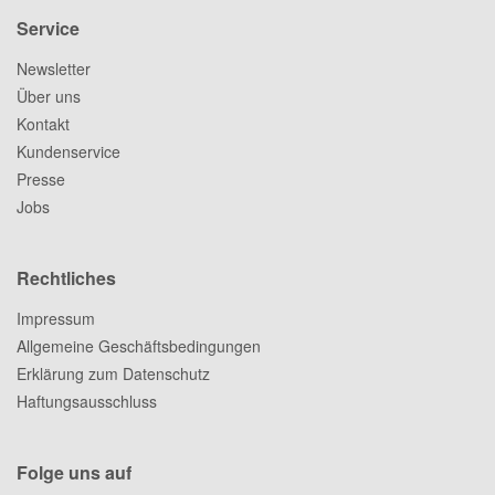
Service
Newsletter
Über uns
Kontakt
Kundenservice
Presse
Jobs
Rechtliches
Impressum
Allgemeine Geschäftsbedingungen
Erklärung zum Datenschutz
Haftungsausschluss
Folge uns auf