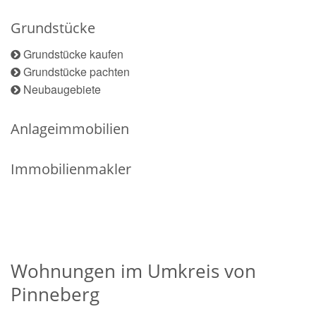
Grundstücke
Grundstücke kaufen
Grundstücke pachten
Neubaugebiete
Anlageimmobilien
Immobilienmakler
Wohnungen im Umkreis von
Pinneberg