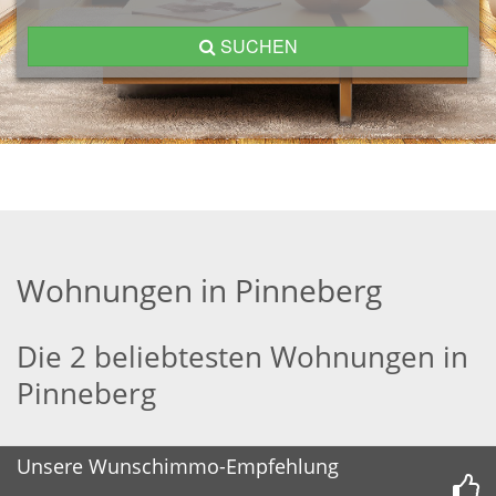
SUCHEN
Wohnungen in Pinneberg
Die 2 beliebtesten Wohnungen in
Pinneberg
Unsere Wunschimmo-Empfehlung