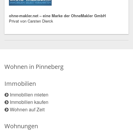
ohne-makler.net – eine Marke der OhneMakler GmbH
Privat von Carsten Dierck
Wohnen in Pinneberg
Immobilien
Immobilien mieten
Immobilien kaufen
Wohnen auf Zeit
Wohnungen