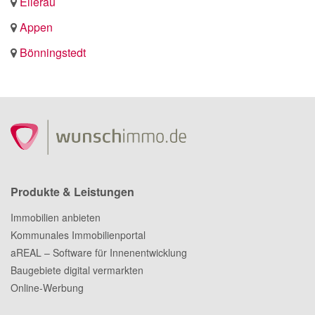
Ellerau
Appen
Bönningstedt
Produkte & Leistungen
Immobilien anbieten
Kommunales Immobilienportal
aREAL – Software für Innenentwicklung
Baugebiete digital vermarkten
Online-Werbung