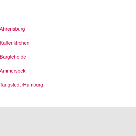
Ahrensburg
Kaltenkirchen
Bargteheide
Ammersbek
Tangstedt /Hamburg