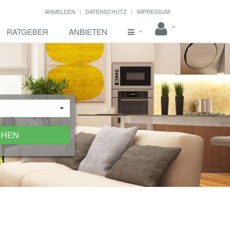
ANMELDEN
DATENSCHUTZ
IMPRESSUM
RATGEBER
ANBIETEN
CHEN