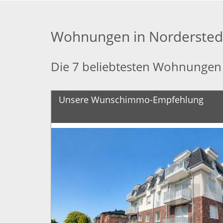
Wohnungen in Nordersted
Die 7 beliebtesten Wohnungen 
Unsere Wunschimmo-Empfehlung