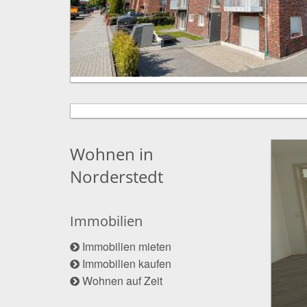
Wohnen in
Norderstedt
Immobilien
Immobilien mieten
Immobilien kaufen
Wohnen auf Zeit