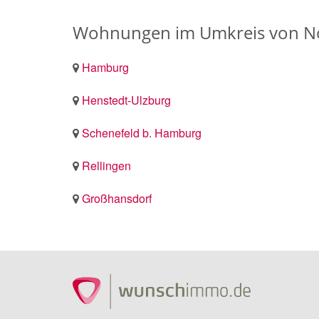
Wohnungen im Umkreis von No
Hamburg
Henstedt-Ulzburg
Schenefeld b. Hamburg
Rellingen
Großhansdorf