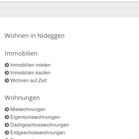
Wohnen in Nideggen
Immobilien
Immobilien mieten
Immobilien kaufen
Wohnen auf Zeit
Wohnungen
Mietwohnungen
Eigentumswohnungen
Dachgeschosswohnungen
Erdgeschosswohnungen