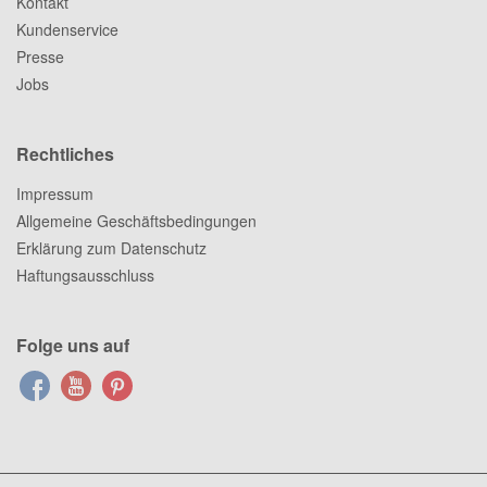
Kontakt
Kundenservice
Presse
Jobs
Rechtliches
Impressum
Allgemeine Geschäftsbedingungen
Erklärung zum Datenschutz
Haftungsausschluss
Folge uns auf