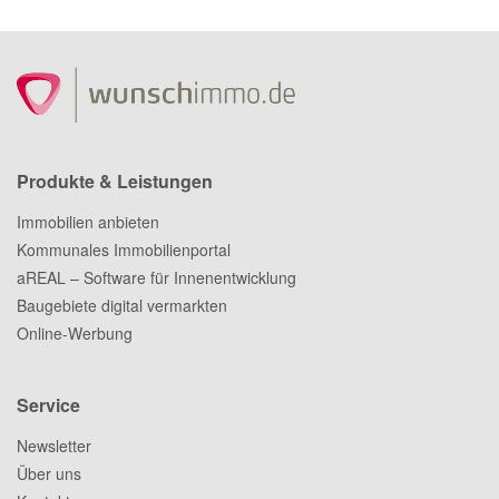
Produkte & Leistungen
Immobilien anbieten
Kommunales Immobilienportal
aREAL – Software für Innenentwicklung
Baugebiete digital vermarkten
Online-Werbung
Service
Newsletter
Über uns