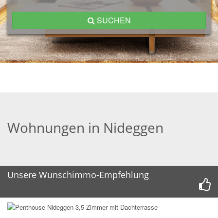
SUCHEN
Wohnungen in Nideggen
Unsere Wunschimmo-Empfehlung