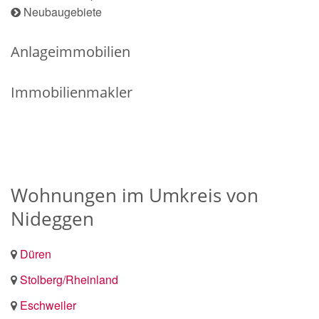
Neubaugebiete
Anlageimmobilien
Immobilienmakler
Wohnungen im Umkreis von
Nideggen
Düren
Stolberg/Rheinland
Eschweiler