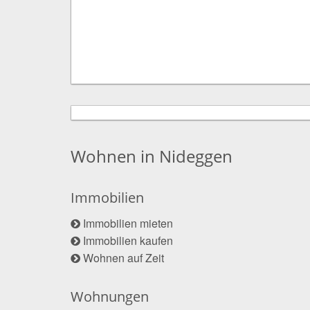
Wohnen in Nideggen
Immobilien
Immobilien mieten
Immobilien kaufen
Wohnen auf Zeit
Wohnungen