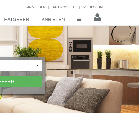
ANMELDEN
DATENSCHUTZ
IMPRESSUM
RATGEBER
ANBIETEN
EFFER