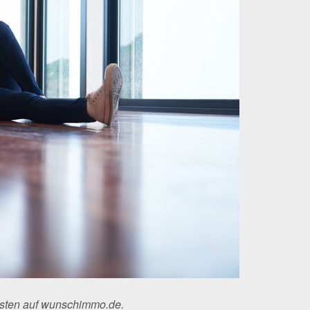
esten auf wunschimmo.de.