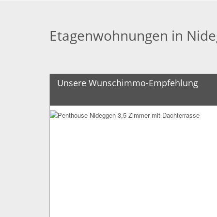
Etagenwohnungen in Nid
Unsere Wunschimmo-Empfehlung