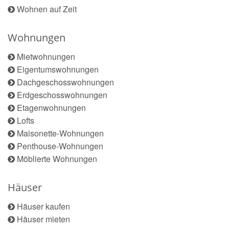
Wohnen auf Zeit
Wohnungen
Mietwohnungen
Eigentumswohnungen
Dachgeschosswohnungen
Erdgeschosswohnungen
Etagenwohnungen
Lofts
Maisonette-Wohnungen
Penthouse-Wohnungen
Möblierte Wohnungen
Häuser
Häuser kaufen
Häuser mieten