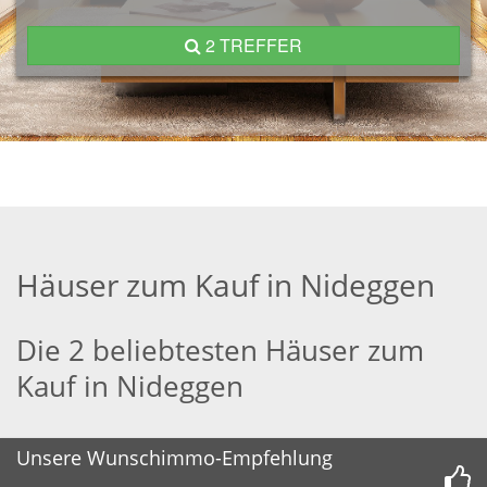
2 TREFFER
Häuser zum Kauf in Nideggen
Die 2 beliebtesten Häuser zum
Kauf in Nideggen
Unsere Wunschimmo-Empfehlung