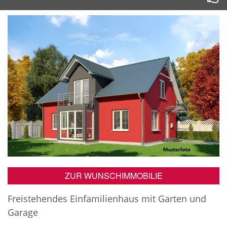
ZUR WUNSCHIMMOBILIE
Freistehendes Einfamilienhaus mit Garten und
Garage