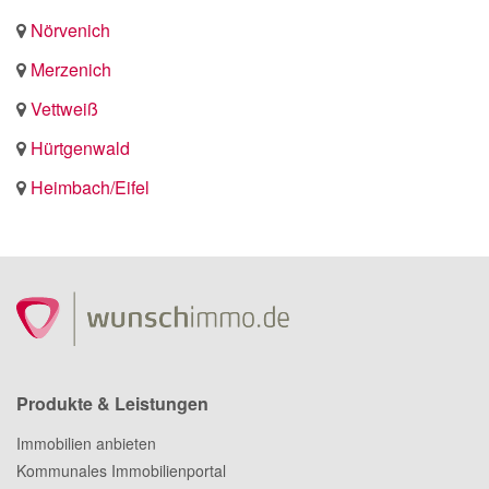
Nörvenich
Merzenich
Vettweiß
Hürtgenwald
Heimbach/Eifel
Produkte & Leistungen
Immobilien anbieten
Kommunales Immobilienportal