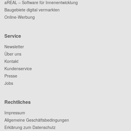
aREAL – Software für Innenentwicklung
Baugebiete digital vermarkten
Online-Werbung
Service
Newsletter
Über uns
Kontakt
Kundenservice
Presse
Jobs
Rechtliches
Impressum
Allgemeine Geschäftsbedingungen
Erklärung zum Datenschutz