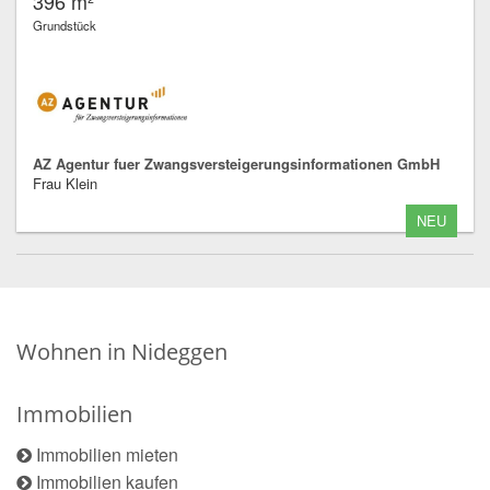
396 m²
Grundstück
AZ Agentur fuer Zwangsversteigerungsinformationen GmbH
Frau Klein
NEU
Wohnen in Nideggen
Immobilien
Immobilien mieten
Immobilien kaufen