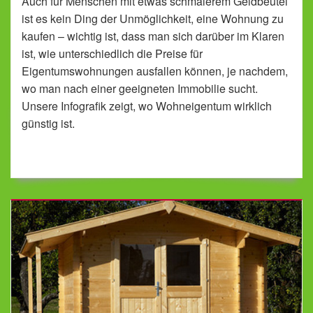
Auch für Menschen mit etwas schmalerem Geldbeutel
ist es kein Ding der Unmöglichkeit, eine Wohnung zu
kaufen – wichtig ist, dass man sich darüber im Klaren
ist, wie unterschiedlich die Preise für
Eigentumswohnungen ausfallen können, je nachdem,
wo man nach einer geeigneten Immobilie sucht.
Unsere Infografik zeigt, wo Wohneigentum wirklich
günstig ist.