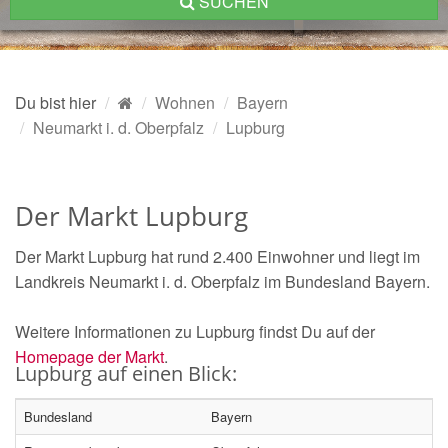
SUCHEN
Du bist hier
Wohnen
Bayern
Neumarkt i. d. Oberpfalz
Lupburg
Der Markt Lupburg
Der Markt Lupburg hat rund 2.400 Einwohner und liegt im
Landkreis Neumarkt i. d. Oberpfalz im Bundesland Bayern.
Weitere Informationen zu Lupburg findst Du auf der
Homepage der Markt
.
Lupburg auf einen Blick:
Bundesland
Bayern