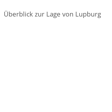
Überblick zur Lage von Lupburg