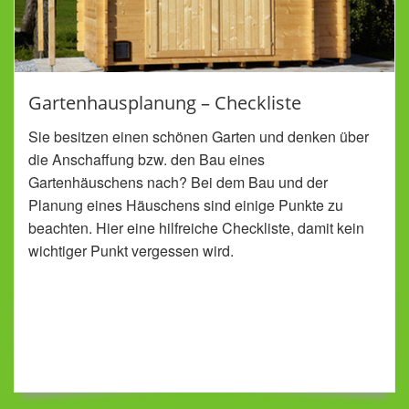
Gartenhausplanung – Checkliste
Sie besitzen einen schönen Garten und denken über
die Anschaffung bzw. den Bau eines
Gartenhäuschens nach? Bei dem Bau und der
Planung eines Häuschens sind einige Punkte zu
beachten. Hier eine hilfreiche Checkliste, damit kein
wichtiger Punkt vergessen wird.