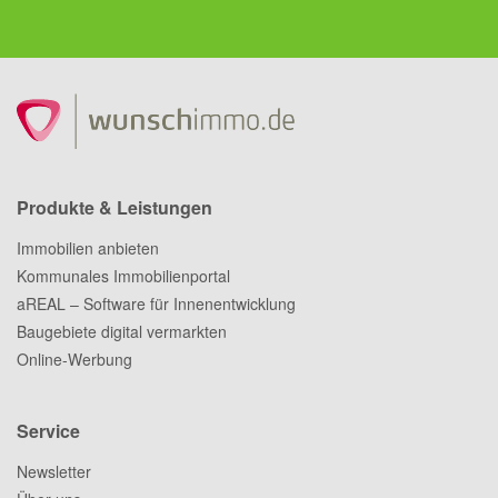
Produkte & Leistungen
Immobilien anbieten
Kommunales Immobilienportal
aREAL – Software für Innenentwicklung
Baugebiete digital vermarkten
Online-Werbung
Service
Newsletter