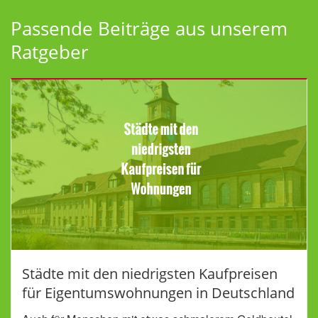
Passende Beiträge aus unserem
Ratgeber
Städte mit den niedrigsten Kaufpreisen
für Eigentumswohnungen in Deutschland