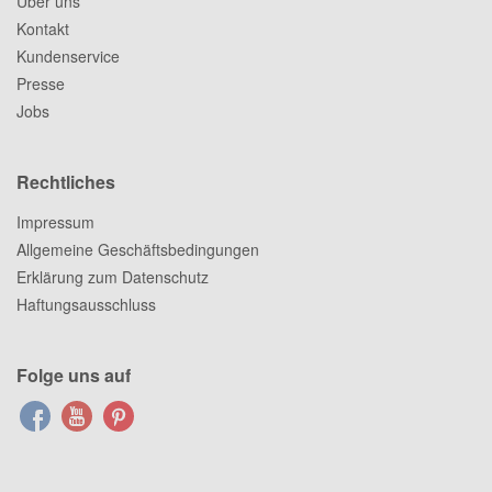
Über uns
Kontakt
Kundenservice
Presse
Jobs
Rechtliches
Impressum
Allgemeine Geschäftsbedingungen
Erklärung zum Datenschutz
Haftungsausschluss
Folge uns auf