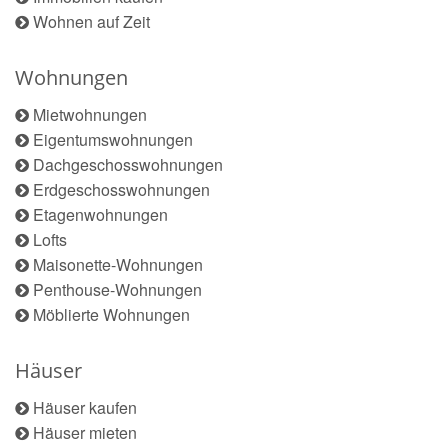
Wohnen auf Zeit
Wohnungen
Mietwohnungen
Eigentumswohnungen
Dachgeschosswohnungen
Erdgeschosswohnungen
Etagenwohnungen
Lofts
Maisonette-Wohnungen
Penthouse-Wohnungen
Möblierte Wohnungen
Häuser
Häuser kaufen
Häuser mieten