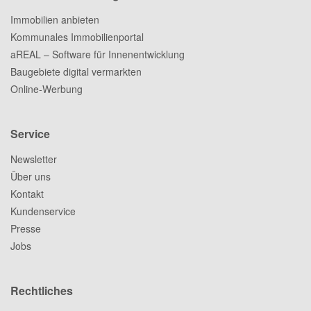
Immobilien anbieten
Kommunales Immobilienportal
aREAL – Software für Innenentwicklung
Baugebiete digital vermarkten
Online-Werbung
Service
Newsletter
Über uns
Kontakt
Kundenservice
Presse
Jobs
Rechtliches