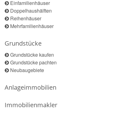
Einfamilienhäuser
Doppelhaushälften
Reihenhäuser
Mehrfamilienhäuser
Grundstücke
Grundstücke kaufen
Grundstücke pachten
Neubaugebiete
Anlageimmobilien
Immobilienmakler