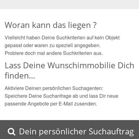
Woran kann das liegen ?
Vielleicht haben Deine Suchkriterien auf kein Objekt
gepasst oder waren zu speziell angegeben.
Probiere doch mal andere Suchkriterien aus.
Lass Deine Wunschimmobilie Dich
finden…
Aktiviere Deinen persönlichen Suchagenten:
Speichere Deine Suchanfrage ab und lass Dir neue
passende Angebote per E-Mail zusenden.
Dein persönlicher Suchauftrag