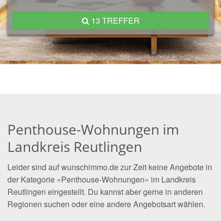
13 TREFFER
Penthouse-Wohnungen im
Landkreis Reutlingen
Leider sind auf wunschimmo.de zur Zeit keine Angebote in
der Kategorie »Penthouse-Wohnungen« im Landkreis
Reutlingen eingestellt. Du kannst aber gerne in anderen
Regionen suchen oder eine andere Angebotsart wählen.