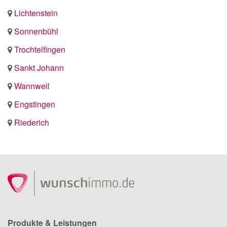
Lichtenstein
Sonnenbühl
Trochtelfingen
Sankt Johann
Wannweil
Engstingen
Riederich
Produkte & Leistungen