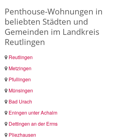
Penthouse-Wohnungen in
beliebten Städten und
Gemeinden im Landkreis
Reutlingen
Reutlingen
Metzingen
Pfullingen
Münsingen
Bad Urach
Eningen unter Achalm
Dettingen an der Erms
Pliezhausen