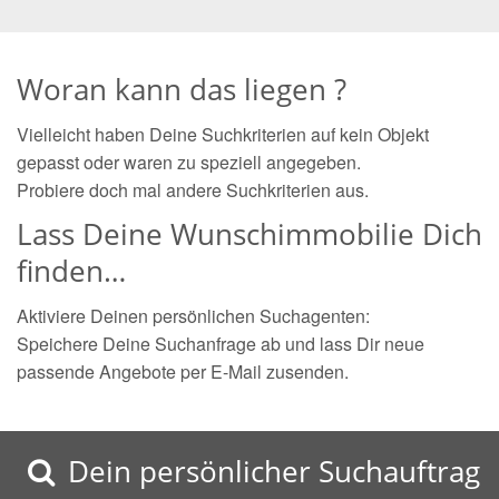
Woran kann das liegen ?
Vielleicht haben Deine Suchkriterien auf kein Objekt
gepasst oder waren zu speziell angegeben.
Probiere doch mal andere Suchkriterien aus.
Lass Deine Wunschimmobilie Dich
finden…
Aktiviere Deinen persönlichen Suchagenten:
Speichere Deine Suchanfrage ab und lass Dir neue
passende Angebote per E-Mail zusenden.
Dein persönlicher Suchauftrag