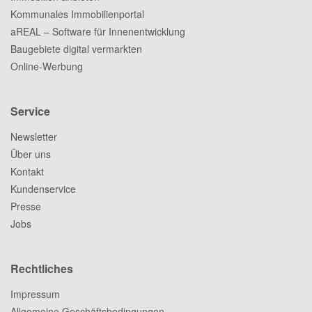
Kommunales Immobilienportal
aREAL – Software für Innenentwicklung
Baugebiete digital vermarkten
Online-Werbung
Service
Newsletter
Über uns
Kontakt
Kundenservice
Presse
Jobs
Rechtliches
Impressum
Allgemeine Geschäftsbedingungen