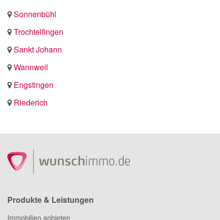
Sonnenbühl
Trochtelfingen
Sankt Johann
Wannweil
Engstingen
Riederich
Produkte & Leistungen
Immobilien anbieten