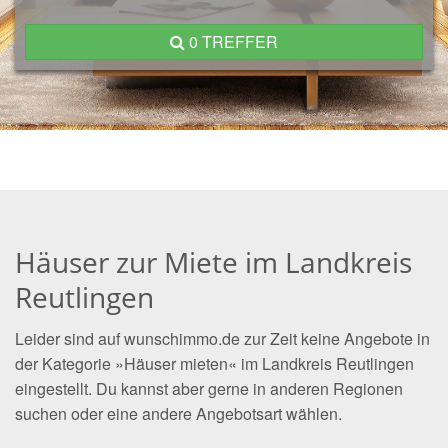
0 TREFFER
Häuser zur Miete im Landkreis
Reutlingen
Leider sind auf wunschimmo.de zur Zeit keine Angebote in
der Kategorie »Häuser mieten« im Landkreis Reutlingen
eingestellt. Du kannst aber gerne in anderen Regionen
suchen oder eine andere Angebotsart wählen.