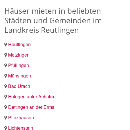
Häuser mieten in beliebten
Städten und Gemeinden im
Landkreis Reutlingen
Reutlingen
Metzingen
Pfullingen
Münsingen
Bad Urach
Eningen unter Achalm
Dettingen an der Erms
Pliezhausen
Lichtenstein