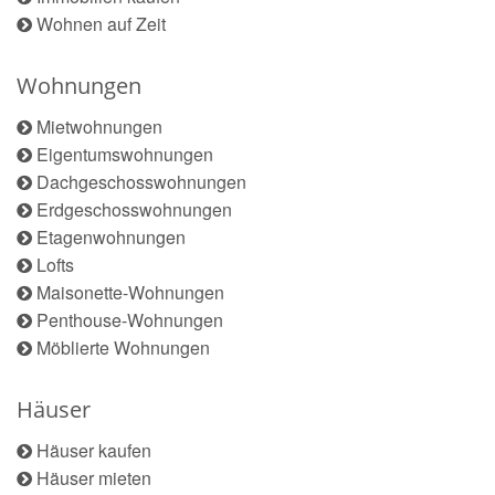
Wohnen auf Zeit
Wohnungen
Mietwohnungen
Eigentumswohnungen
Dachgeschosswohnungen
Erdgeschosswohnungen
Etagenwohnungen
Lofts
Maisonette-Wohnungen
Penthouse-Wohnungen
Möblierte Wohnungen
Häuser
Häuser kaufen
Häuser mieten