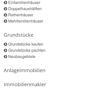
Einfamilienhäuser
Doppelhaushälften
Reihenhäuser
Mehrfamilienhäuser
Grundstücke
Grundstücke kaufen
Grundstücke pachten
Neubaugebiete
Anlageimmobilien
Immobilienmakler