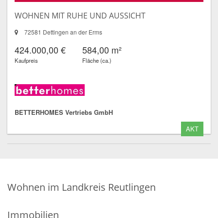
WOHNEN MIT RUHE UND AUSSICHT
72581 Dettingen an der Erms
424.000,00 €
584,00 m²
Kaufpreis
Fläche (ca.)
BETTERHOMES Vertriebs GmbH
AKT
Wohnen im Landkreis Reutlingen
Immobilien