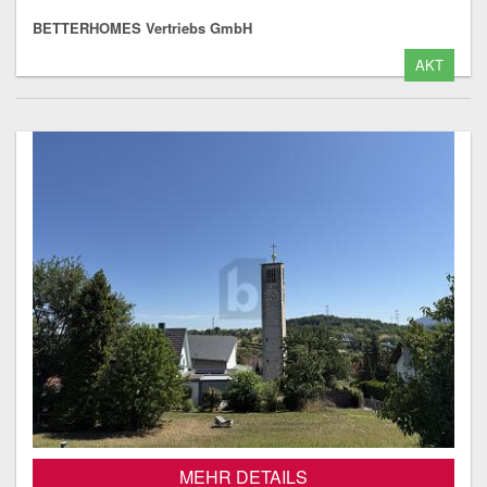
BETTERHOMES Vertriebs GmbH
AKT
MEHR DETAILS