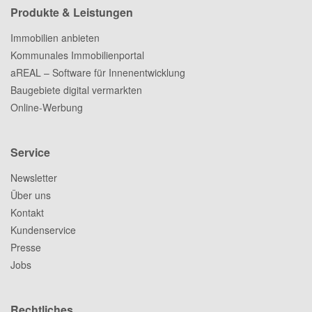
Produkte & Leistungen
Immobilien anbieten
Kommunales Immobilienportal
aREAL – Software für Innenentwicklung
Baugebiete digital vermarkten
Online-Werbung
Service
Newsletter
Über uns
Kontakt
Kundenservice
Presse
Jobs
Rechtliches