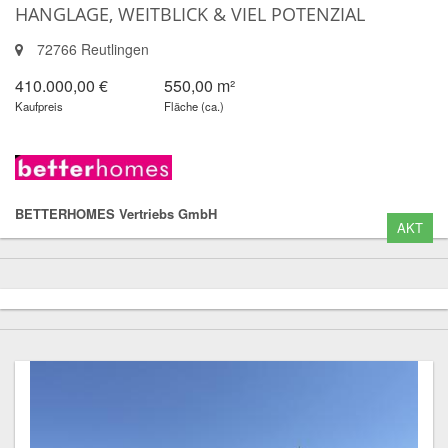
HANGLAGE, WEITBLICK & VIEL POTENZIAL
72766 Reutlingen
410.000,00 €
550,00 m²
Kaufpreis
Fläche (ca.)
BETTERHOMES Vertriebs GmbH
AKT