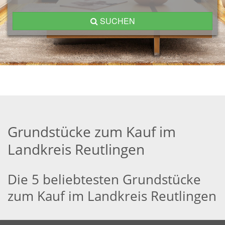
SUCHEN
Grundstücke zum Kauf im
Landkreis Reutlingen
Die 5 beliebtesten Grundstücke
zum Kauf im Landkreis Reutlingen