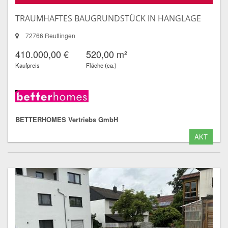
TRAUMHAFTES BAUGRUNDSTÜCK IN HANGLAGE
72766 Reutlingen
410.000,00 €
520,00 m²
Kaufpreis
Fläche (ca.)
BETTERHOMES Vertriebs GmbH
AKT