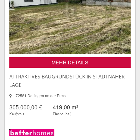
MEHR DETAILS
ATTRAKTIVES BAUGRUNDSTÜCK IN STADTNAHER
LAGE
72581 Dettingen an der Erms
305.000,00 €
419,00 m²
Kaufpreis
Fläche (ca.)