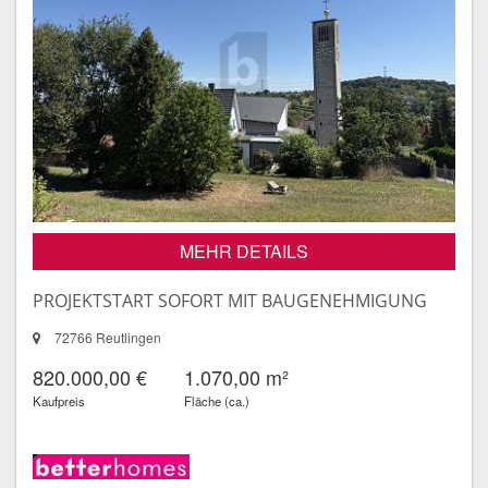
MEHR DETAILS
PROJEKTSTART SOFORT MIT BAUGENEHMIGUNG
72766 Reutlingen
820.000,00 €
1.070,00 m²
Kaufpreis
Fläche (ca.)