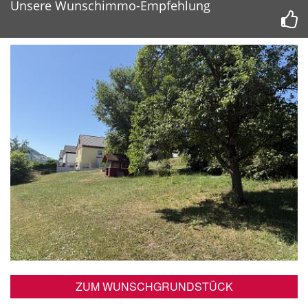
Unsere Wunschimmo-Empfehlung
ZUM WUNSCHGRUNDSTÜCK