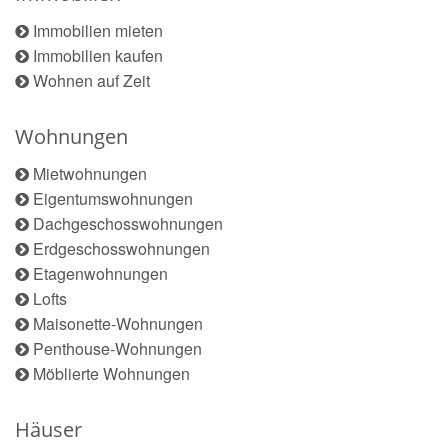
Immobilien mieten
Immobilien kaufen
Wohnen auf Zeit
Wohnungen
Mietwohnungen
Eigentumswohnungen
Dachgeschosswohnungen
Erdgeschosswohnungen
Etagenwohnungen
Lofts
Maisonette-Wohnungen
Penthouse-Wohnungen
Möblierte Wohnungen
Häuser