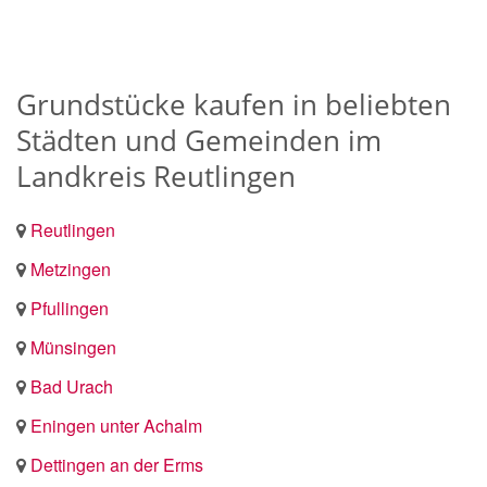
Grundstücke kaufen in beliebten
Städten und Gemeinden im
Landkreis Reutlingen
Reutlingen
Metzingen
Pfullingen
Münsingen
Bad Urach
Eningen unter Achalm
Dettingen an der Erms