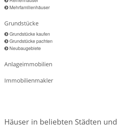
Reihenhäuser
Mehrfamilienhäuser
Grundstücke
Grundstücke kaufen
Grundstücke pachten
Neubaugebiete
Anlageimmobilien
Immobilienmakler
Häuser in beliebten Städten und