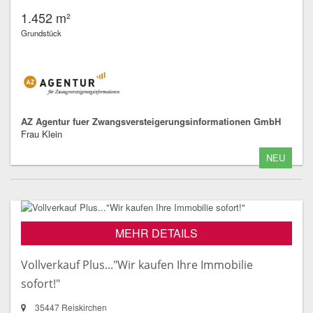
1.452 m²
Grundstück
AZ Agentur fuer Zwangsversteigerungsinformationen GmbH
Frau Klein
NEU
MEHR DETAILS
Vollverkauf Plus..."Wir kaufen Ihre Immobilie
sofort!"
35447 Reiskirchen