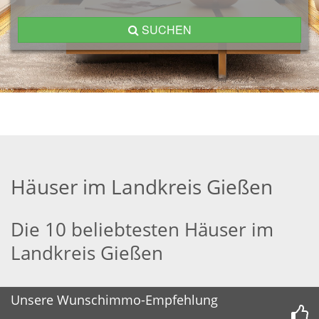
SUCHEN
Häuser im Landkreis Gießen
Die 10 beliebtesten Häuser im
Landkreis Gießen
Unsere Wunschimmo-Empfehlung