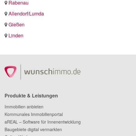
Rabenau
Allendorf/Lumda
Gießen
Linden
Produkte & Leistungen
Immobilien anbieten
Kommunales Immobilienportal
aREAL – Software für Innenentwicklung
Baugebiete digital vermarkten