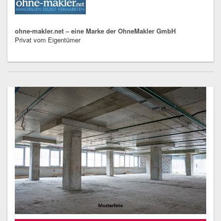
ohne-makler.net – eine Marke der OhneMakler GmbH
Privat vom Eigentümer