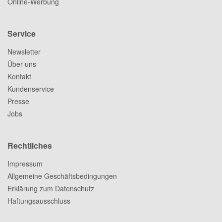
Online-Werbung
Service
Newsletter
Über uns
Kontakt
Kundenservice
Presse
Jobs
Rechtliches
Impressum
Allgemeine Geschäftsbedingungen
Erklärung zum Datenschutz
Haftungsausschluss