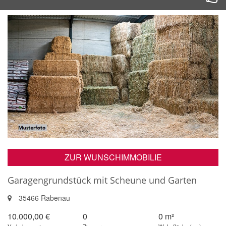
ZUR WUNSCHIMMOBILIE
Garagengrundstück mit Scheune und Garten
35466 Rabenau
10.000,00 €
0
0 m²