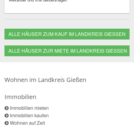
ALLE HÄUSER ZUM KAUF IM LANDKREIS GIESSEN
ALLE HÄUSER ZUR MIETE IM LANDKREIS GIESSEN
Wohnen im Landkreis Gießen
Immobilien
Immobilien mieten
Immobilien kaufen
Wohnen auf Zeit