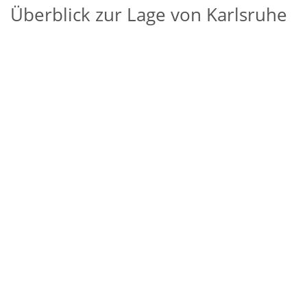
Überblick zur Lage von Karlsruhe