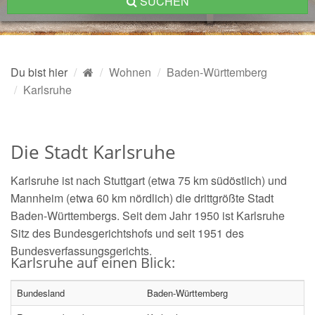
SUCHEN
Du bist hier
Wohnen
Baden-Württemberg
Karlsruhe
Die Stadt Karlsruhe
Karlsruhe ist nach Stuttgart (etwa 75 km südöstlich) und
Mannheim (etwa 60 km nördlich) die drittgrößte Stadt
Baden-Württembergs. Seit dem Jahr 1950 ist Karlsruhe
Sitz des Bundesgerichtshofs und seit 1951 des
Bundesverfassungsgerichts.
Karlsruhe auf einen Blick:
Bundesland
Baden-Württemberg