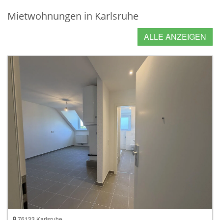
Mietwohnungen in Karlsruhe
ALLE ANZEIGEN
76133 Karlsruhe