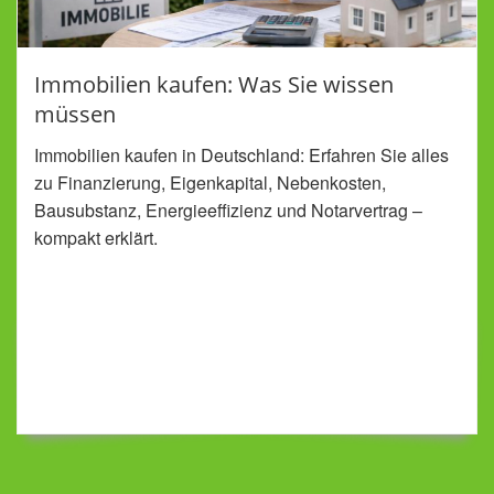
Immobilien kaufen: Was Sie wissen
müssen
Immobilien kaufen in Deutschland: Erfahren Sie alles
zu Finanzierung, Eigenkapital, Nebenkosten,
Bausubstanz, Energieeffizienz und Notarvertrag –
kompakt erklärt.