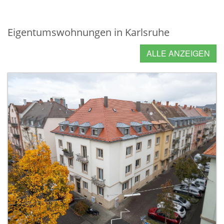
Eigentumswohnungen in Karlsruhe
ALLE ANZEIGEN