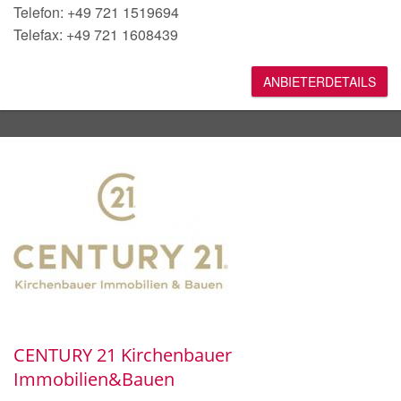
Telefon: +49 721 1519694
Telefax: +49 721 1608439
ANBIETERDETAILS
CENTURY 21 Kirchenbauer
Immobilien&Bauen