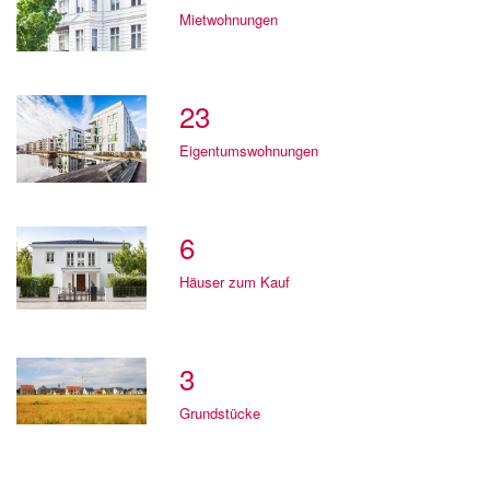
Mietwohnungen
23
Eigentumswohnungen
6
Häuser zum Kauf
3
Grundstücke