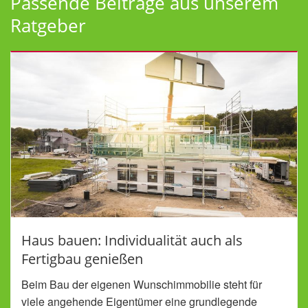
Passende Beiträge aus unserem
Ratgeber
Haus bauen: Individualität auch als
Fertigbau genießen
Beim Bau der eigenen Wunschimmobilie steht für
viele angehende Eigentümer eine grundlegende