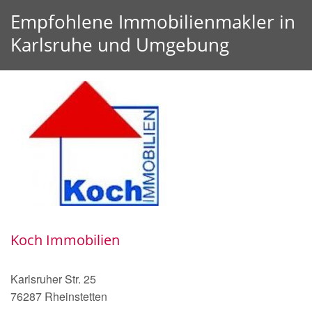
Empfohlene Immobilienmakler in
Karlsruhe und Umgebung
Koch Immobilien
Karlsruher Str. 25
76287 Rheinstetten