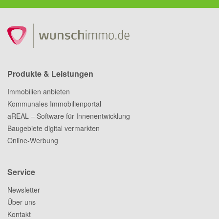
Produkte & Leistungen
Immobilien anbieten
Kommunales Immobilienportal
aREAL – Software für Innenentwicklung
Baugebiete digital vermarkten
Online-Werbung
Service
Newsletter
Über uns
Kontakt