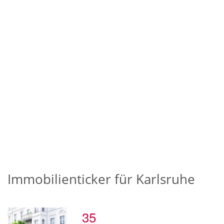
Immobilienticker für Karlsruhe
35