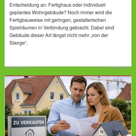
Entscheidung an: Fertighaus oder individuell
geplantes Wohngebäude? Noch immer wird die
Fertigbauweise mit geringen, gestalterischen
Spielräumen in Verbindung gebracht. Dabei sind
Gebäude dieser Art längst nicht mehr „von der
Stange“.