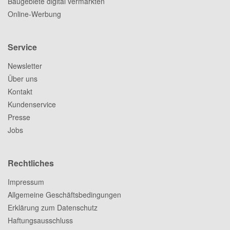
Baugebiete digital vermarkten
Online-Werbung
Service
Newsletter
Über uns
Kontakt
Kundenservice
Presse
Jobs
Rechtliches
Impressum
Allgemeine Geschäftsbedingungen
Erklärung zum Datenschutz
Haftungsausschluss