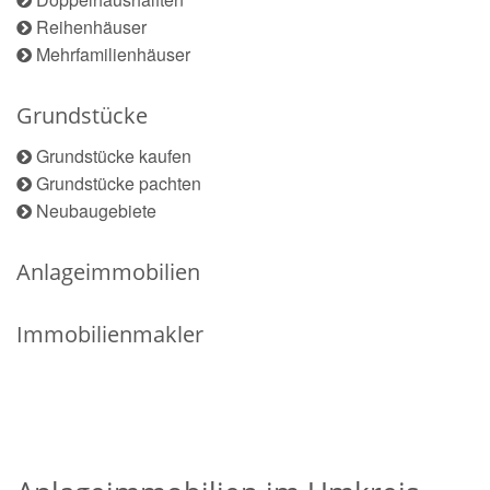
Reihenhäuser
Mehrfamilienhäuser
Grundstücke
Grundstücke kaufen
Grundstücke pachten
Neubaugebiete
Anlageimmobilien
Immobilienmakler