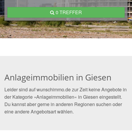
0 TREFFER
Anlageimmobilien in Giesen
Leider sind auf wunschimmo.de zur Zeit keine Angebote in
der Kategorie »Anlageimmobilien« in Giesen eingestellt.
Du kannst aber gerne in anderen Regionen suchen oder
eine andere Angebotsart wählen.