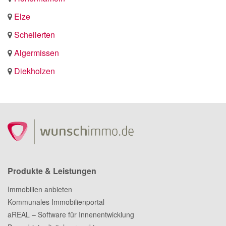
Elze
Schellerten
Algermissen
Diekholzen
Produkte & Leistungen
Immobilien anbieten
Kommunales Immobilienportal
aREAL – Software für Innenentwicklung