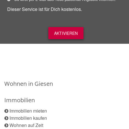
Dieser Service ist für Dich kostenlos.
AKTIVIEREN
Wohnen in Giesen
Immobilien
Immobilien mieten
Immobilien kaufen
Wohnen auf Zeit