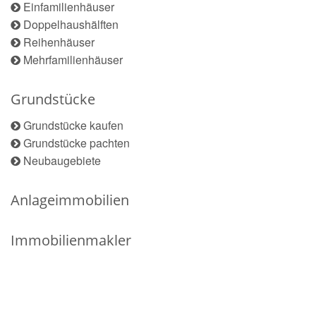
Einfamilienhäuser
Doppelhaushälften
Reihenhäuser
Mehrfamilienhäuser
Grundstücke
Grundstücke kaufen
Grundstücke pachten
Neubaugebiete
Anlageimmobilien
Immobilienmakler