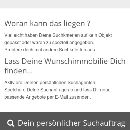
Woran kann das liegen ?
Vielleicht haben Deine Suchkriterien auf kein Objekt
gepasst oder waren zu speziell angegeben.
Probiere doch mal andere Suchkriterien aus.
Lass Deine Wunschimmobilie Dich
finden…
Aktiviere Deinen persönlichen Suchagenten:
Speichere Deine Suchanfrage ab und lass Dir neue
passende Angebote per E-Mail zusenden.
Dein persönlicher Suchauftrag