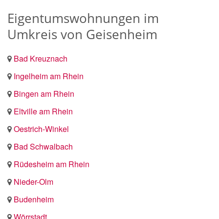
Eigentumswohnungen im
Umkreis von Geisenheim
Bad Kreuznach
Ingelheim am Rhein
Bingen am Rhein
Eltville am Rhein
Oestrich-Winkel
Bad Schwalbach
Rüdesheim am Rhein
Nieder-Olm
Budenheim
Wörrstadt