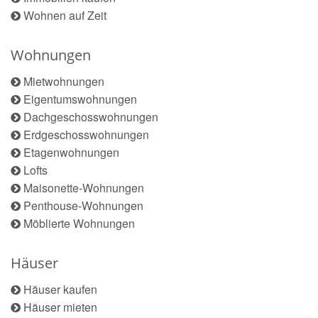
Wohnen auf Zeit
Wohnungen
Mietwohnungen
Eigentumswohnungen
Dachgeschosswohnungen
Erdgeschosswohnungen
Etagenwohnungen
Lofts
Maisonette-Wohnungen
Penthouse-Wohnungen
Möblierte Wohnungen
Häuser
Häuser kaufen
Häuser mieten