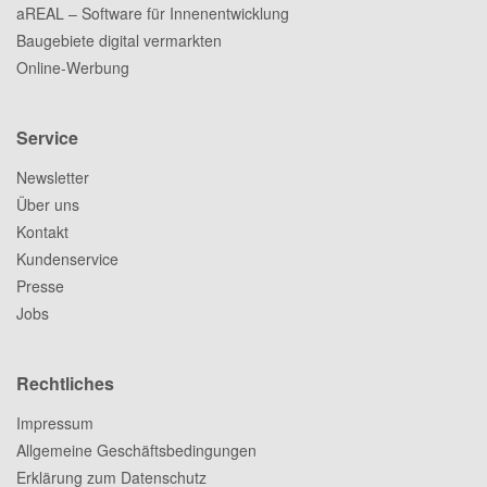
aREAL – Software für Innenentwicklung
Baugebiete digital vermarkten
Online-Werbung
Service
Newsletter
Über uns
Kontakt
Kundenservice
Presse
Jobs
Rechtliches
Impressum
Allgemeine Geschäftsbedingungen
Erklärung zum Datenschutz