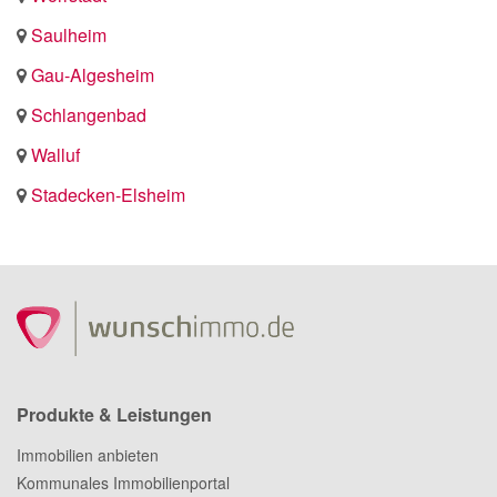
Saulheim
Gau-Algesheim
Schlangenbad
Walluf
Stadecken-Elsheim
Produkte & Leistungen
Immobilien anbieten
Kommunales Immobilienportal