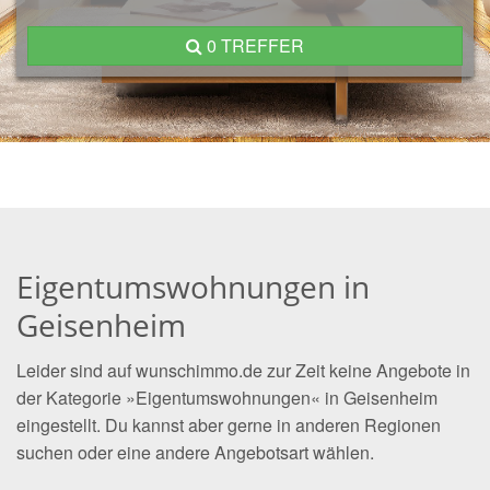
0 TREFFER
Eigentumswohnungen in
Geisenheim
Leider sind auf wunschimmo.de zur Zeit keine Angebote in
der Kategorie »Eigentumswohnungen« in Geisenheim
eingestellt. Du kannst aber gerne in anderen Regionen
suchen oder eine andere Angebotsart wählen.