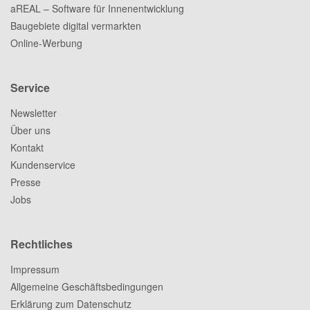
aREAL – Software für Innenentwicklung
Baugebiete digital vermarkten
Online-Werbung
Service
Newsletter
Über uns
Kontakt
Kundenservice
Presse
Jobs
Rechtliches
Impressum
Allgemeine Geschäftsbedingungen
Erklärung zum Datenschutz