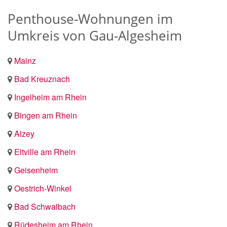
Penthouse-Wohnungen im
Umkreis von Gau-Algesheim
Mainz
Bad Kreuznach
Ingelheim am Rhein
Bingen am Rhein
Alzey
Eltville am Rhein
Geisenheim
Oestrich-Winkel
Bad Schwalbach
Rüdesheim am Rhein