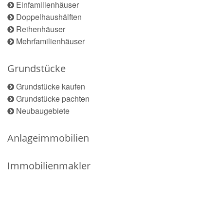
Einfamilienhäuser
Doppelhaushälften
Reihenhäuser
Mehrfamilienhäuser
Grundstücke
Grundstücke kaufen
Grundstücke pachten
Neubaugebiete
Anlageimmobilien
Immobilienmakler