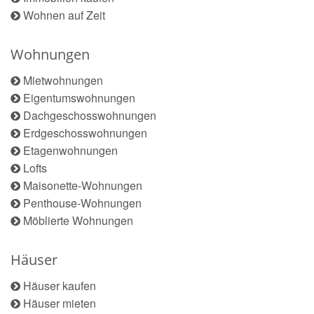
Wohnen auf Zeit
Wohnungen
Mietwohnungen
Eigentumswohnungen
Dachgeschosswohnungen
Erdgeschosswohnungen
Etagenwohnungen
Lofts
Maisonette-Wohnungen
Penthouse-Wohnungen
Möblierte Wohnungen
Häuser
Häuser kaufen
Häuser mieten