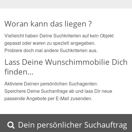
Woran kann das liegen ?
Vielleicht haben Deine Suchkriterien auf kein Objekt
gepasst oder waren zu speziell angegeben.
Probiere doch mal andere Suchkriterien aus.
Lass Deine Wunschimmobilie Dich
finden…
Aktiviere Deinen persönlichen Suchagenten:
Speichere Deine Suchanfrage ab und lass Dir neue
passende Angebote per E-Mail zusenden.
Dein persönlicher Suchauftrag