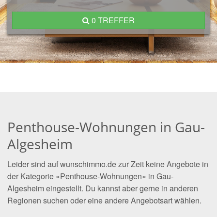
0 TREFFER
Penthouse-Wohnungen in Gau-
Algesheim
Leider sind auf wunschimmo.de zur Zeit keine Angebote in
der Kategorie »Penthouse-Wohnungen« in Gau-
Algesheim eingestellt. Du kannst aber gerne in anderen
Regionen suchen oder eine andere Angebotsart wählen.