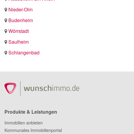
Nieder-Olm
Budenheim
Wörrstadt
Saulheim
Schlangenbad
Produkte & Leistungen
Immobilien anbieten
Kommunales Immobilienportal