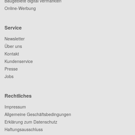
Baugebiete digital vermarkten
Online-Werbung
Service
Newsletter
Über uns
Kontakt
Kundenservice
Presse
Jobs
Rechtliches
Impressum
Allgemeine Geschäftsbedingungen
Erklärung zum Datenschutz
Haftungsausschluss