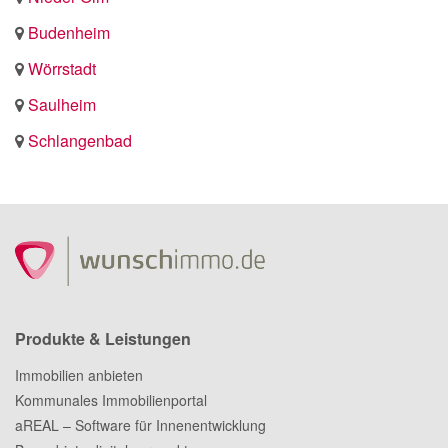
Budenheim
Wörrstadt
Saulheim
Schlangenbad
Produkte & Leistungen
Immobilien anbieten
Kommunales Immobilienportal
aREAL – Software für Innenentwicklung