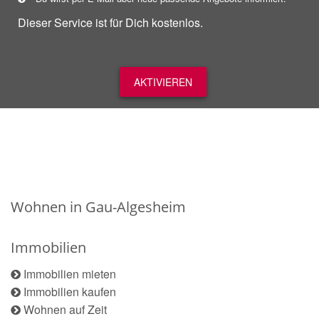
Dieser Service ist für Dich kostenlos.
AKTIVIEREN
Wohnen in Gau-Algesheim
Immobilien
Immobilien mieten
Immobilien kaufen
Wohnen auf Zeit