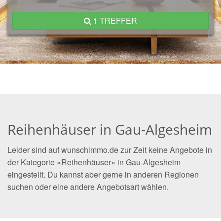
1 TREFFER
Reihenhäuser in Gau-Algesheim
Leider sind auf wunschimmo.de zur Zeit keine Angebote in
der Kategorie »Reihenhäuser« in Gau-Algesheim
eingestellt. Du kannst aber gerne in anderen Regionen
suchen oder eine andere Angebotsart wählen.