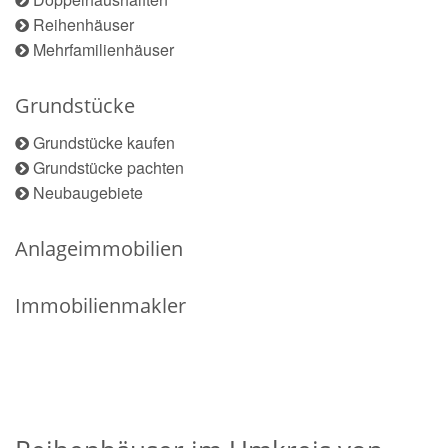
Reihenhäuser
Mehrfamilienhäuser
Grundstücke
Grundstücke kaufen
Grundstücke pachten
Neubaugebiete
Anlageimmobilien
Immobilienmakler