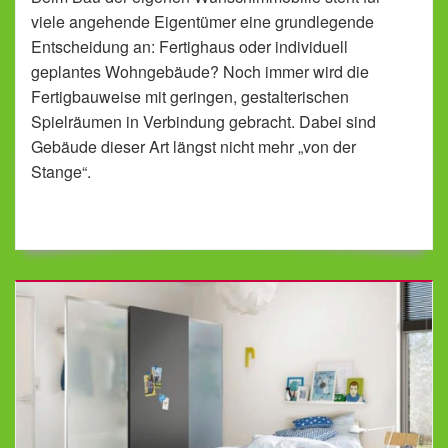
viele angehende Eigentümer eine grundlegende
Entscheidung an: Fertighaus oder individuell
geplantes Wohngebäude? Noch immer wird die
Fertigbauweise mit geringen, gestalterischen
Spielräumen in Verbindung gebracht. Dabei sind
Gebäude dieser Art längst nicht mehr „von der
Stange“.