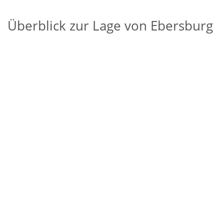
Überblick zur Lage von Ebersburg