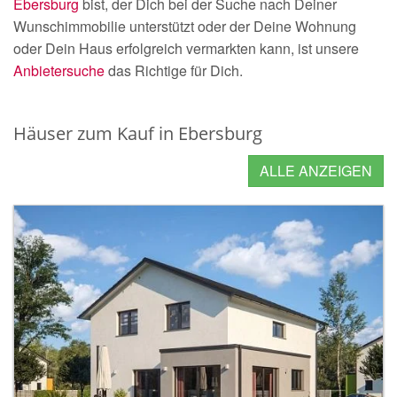
Ebersburg
bist, der Dich bei der Suche nach Deiner
Wunschimmobilie unterstützt oder der Deine Wohnung
oder Dein Haus erfolgreich vermarkten kann, ist unsere
Anbietersuche
das Richtige für Dich.
Häuser zum Kauf in Ebersburg
ALLE ANZEIGEN