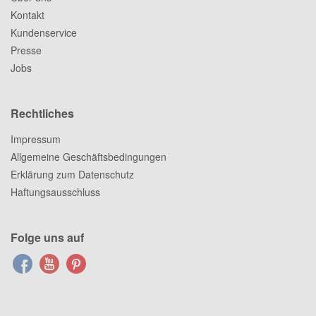
Kontakt
Kundenservice
Presse
Jobs
Rechtliches
Impressum
Allgemeine Geschäftsbedingungen
Erklärung zum Datenschutz
Haftungsausschluss
Folge uns auf