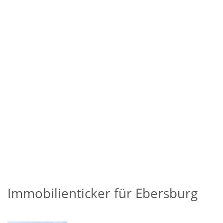
Immobilienticker für Ebersburg