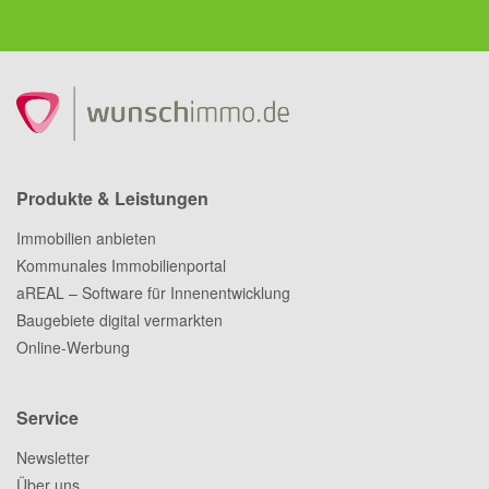
Produkte & Leistungen
Immobilien anbieten
Kommunales Immobilienportal
aREAL – Software für Innenentwicklung
Baugebiete digital vermarkten
Online-Werbung
Service
Newsletter
Über uns