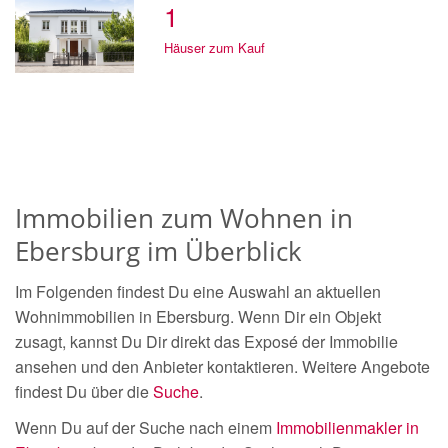
1
Häuser zum Kauf
Immobilien zum Wohnen in
Ebersburg im Überblick
Im Folgenden findest Du eine Auswahl an aktuellen
Wohnimmobilien in Ebersburg. Wenn Dir ein Objekt
zusagt, kannst Du Dir direkt das Exposé der Immobilie
ansehen und den Anbieter kontaktieren. Weitere Angebote
findest Du über die
Suche
.
Wenn Du auf der Suche nach einem
Immobilienmakler in