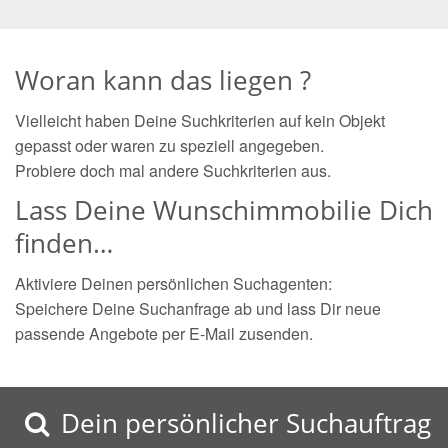
Woran kann das liegen ?
Vielleicht haben Deine Suchkriterien auf kein Objekt
gepasst oder waren zu speziell angegeben.
Probiere doch mal andere Suchkriterien aus.
Lass Deine Wunschimmobilie Dich
finden…
Aktiviere Deinen persönlichen Suchagenten:
Speichere Deine Suchanfrage ab und lass Dir neue
passende Angebote per E-Mail zusenden.
Dein persönlicher Suchauftrag