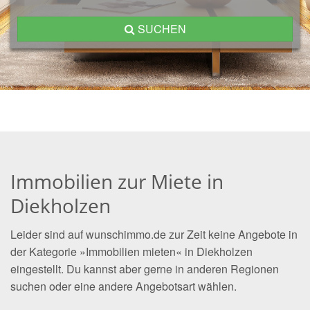
SUCHEN
Immobilien zur Miete in
Diekholzen
Leider sind auf wunschimmo.de zur Zeit keine Angebote in
der Kategorie »Immobilien mieten« in Diekholzen
eingestellt. Du kannst aber gerne in anderen Regionen
suchen oder eine andere Angebotsart wählen.