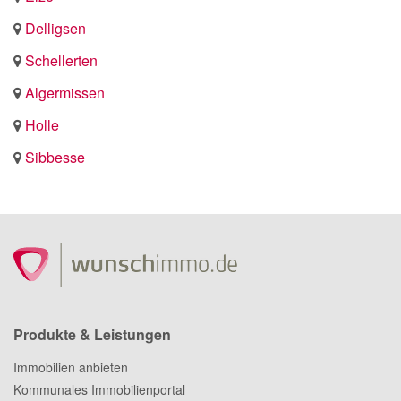
Delligsen
Schellerten
Algermissen
Holle
Sibbesse
Produkte & Leistungen
Immobilien anbieten
Kommunales Immobilienportal