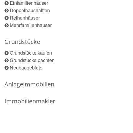
Einfamilienhäuser
Doppelhaushälften
Reihenhäuser
Mehrfamilienhäuser
Grundstücke
Grundstücke kaufen
Grundstücke pachten
Neubaugebiete
Anlageimmobilien
Immobilienmakler