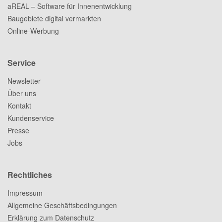
aREAL – Software für Innenentwicklung
Baugebiete digital vermarkten
Online-Werbung
Service
Newsletter
Über uns
Kontakt
Kundenservice
Presse
Jobs
Rechtliches
Impressum
Allgemeine Geschäftsbedingungen
Erklärung zum Datenschutz