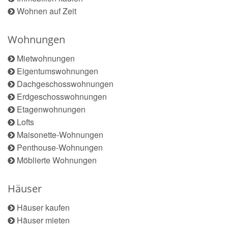
Wohnen auf Zeit
Wohnungen
Mietwohnungen
Eigentumswohnungen
Dachgeschosswohnungen
Erdgeschosswohnungen
Etagenwohnungen
Lofts
Maisonette-Wohnungen
Penthouse-Wohnungen
Möblierte Wohnungen
Häuser
Häuser kaufen
Häuser mieten