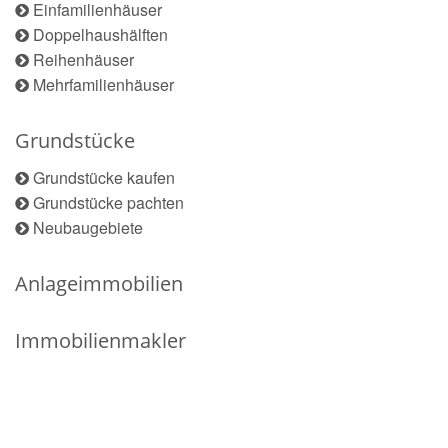
Einfamilienhäuser
Doppelhaushälften
Reihenhäuser
Mehrfamilienhäuser
Grundstücke
Grundstücke kaufen
Grundstücke pachten
Neubaugebiete
Anlageimmobilien
Immobilienmakler