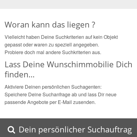
Woran kann das liegen ?
Vielleicht haben Deine Suchkriterien auf kein Objekt
gepasst oder waren zu speziell angegeben.
Probiere doch mal andere Suchkriterien aus.
Lass Deine Wunschimmobilie Dich
finden…
Aktiviere Deinen persönlichen Suchagenten:
Speichere Deine Suchanfrage ab und lass Dir neue
passende Angebote per E-Mail zusenden.
Dein persönlicher Suchauftrag