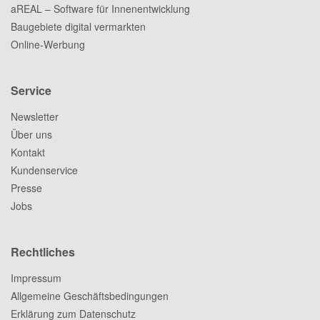
aREAL – Software für Innenentwicklung
Baugebiete digital vermarkten
Online-Werbung
Service
Newsletter
Über uns
Kontakt
Kundenservice
Presse
Jobs
Rechtliches
Impressum
Allgemeine Geschäftsbedingungen
Erklärung zum Datenschutz