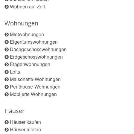
Wohnen auf Zeit
Wohnungen
Mietwohnungen
Eigentumswohnungen
Dachgeschosswohnungen
Erdgeschosswohnungen
Etagenwohnungen
Lofts
Maisonette-Wohnungen
Penthouse-Wohnungen
Möblierte Wohnungen
Häuser
Häuser kaufen
Häuser mieten