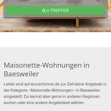
0 TREFFER
Maisonette-Wohnungen in
Baesweiler
Leider sind auf wunschimmo.de zur Zeit keine Angebote in
der Kategorie »Maisonette-Wohnungen« in Baesweiler
eingestellt. Du kannst aber gerne in anderen Regionen
suchen oder eine andere Angebotsart wählen.