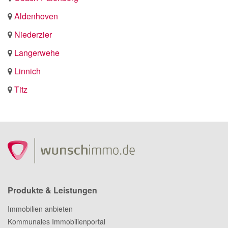
Aldenhoven
Niederzier
Langerwehe
Linnich
Titz
Produkte & Leistungen
Immobilien anbieten
Kommunales Immobilienportal