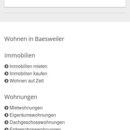
Wohnen in Baesweiler
Immobilien
Immobilien mieten
Immobilien kaufen
Wohnen auf Zeit
Wohnungen
Mietwohnungen
Eigentumswohnungen
Dachgeschosswohnungen
Erdgeschosswohnungen