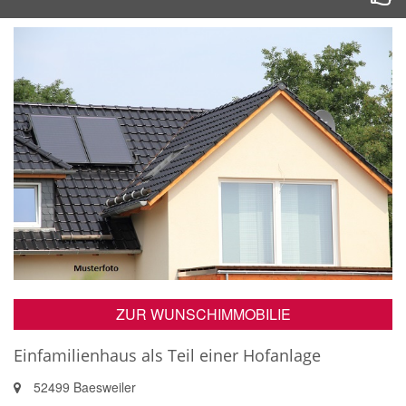
ZUR WUNSCHIMMOBILIE
Einfamilienhaus als Teil einer Hofanlage
52499 Baesweiler