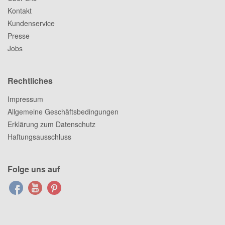
Kontakt
Kundenservice
Presse
Jobs
Rechtliches
Impressum
Allgemeine Geschäftsbedingungen
Erklärung zum Datenschutz
Haftungsausschluss
Folge uns auf