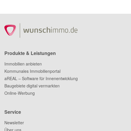
Produkte & Leistungen
Immobilien anbieten
Kommunales Immobilienportal
aREAL – Software für Innenentwicklung
Baugebiete digital vermarkten
Online-Werbung
Service
Newsletter
Über uns