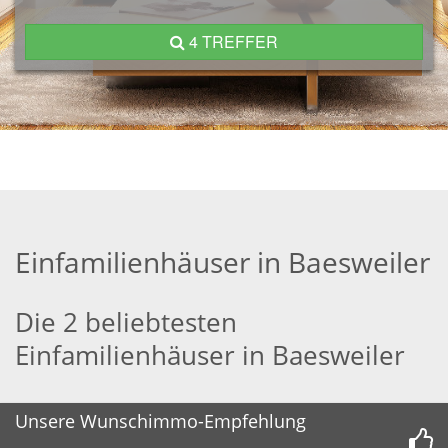
4 TREFFER
Einfamilienhäuser in Baesweiler
Die 2 beliebtesten
Einfamilienhäuser in Baesweiler
Unsere Wunschimmo-Empfehlung