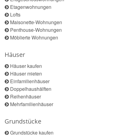
Etagenwohnungen
Lofts
Maisonette-Wohnungen
Penthouse-Wohnungen
Möblierte Wohnungen
Häuser
Häuser kaufen
Häuser mieten
Einfamilienhäuser
Doppelhaushälften
Reihenhäuser
Mehrfamilienhäuser
Grundstücke
Grundstücke kaufen