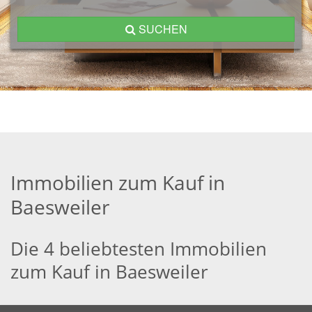
SUCHEN
Immobilien zum Kauf in
Baesweiler
Die 4 beliebtesten Immobilien
zum Kauf in Baesweiler