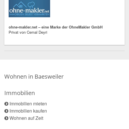
ohne-makler.net – eine Marke der OhneMakler GmbH
Privat von Cemal Deyri
Wohnen in Baesweiler
Immobilien
Immobilien mieten
Immobilien kaufen
Wohnen auf Zeit