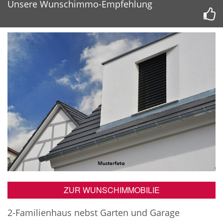
Unsere Wunschimmo-Empfehlung
ZUR WUNSCHIMMOBILIE
2-Familienhaus nebst Garten und Garage