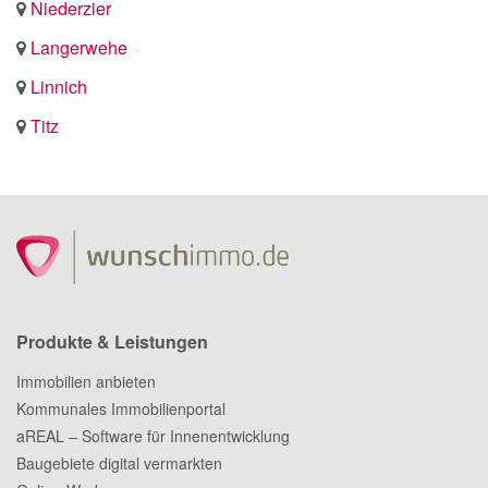
Niederzier
Langerwehe
Linnich
Titz
Produkte & Leistungen
Immobilien anbieten
Kommunales Immobilienportal
aREAL – Software für Innenentwicklung
Baugebiete digital vermarkten