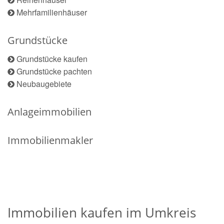
Mehrfamilienhäuser
Grundstücke
Grundstücke kaufen
Grundstücke pachten
Neubaugebiete
Anlageimmobilien
Immobilienmakler
Immobilien kaufen im Umkreis