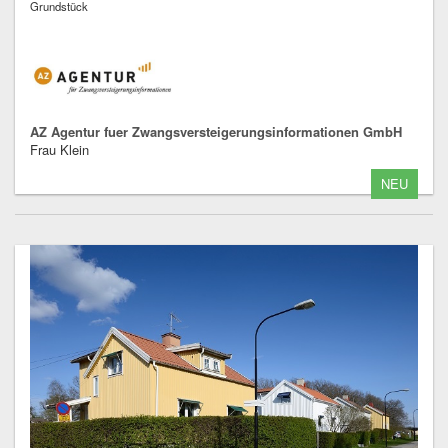
Grundstück
AZ Agentur fuer Zwangsversteigerungsinformationen GmbH
Frau Klein
NEU