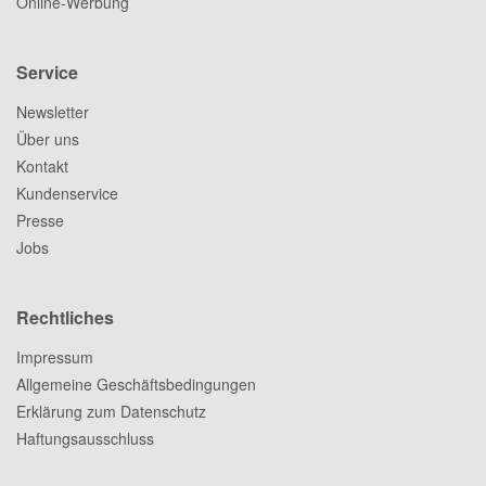
Online-Werbung
Service
Newsletter
Über uns
Kontakt
Kundenservice
Presse
Jobs
Rechtliches
Impressum
Allgemeine Geschäftsbedingungen
Erklärung zum Datenschutz
Haftungsausschluss