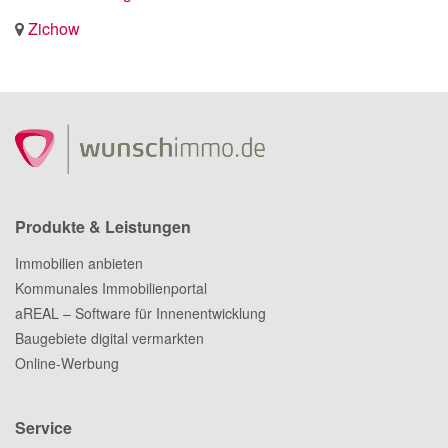
Zichow
Produkte & Leistungen
Immobilien anbieten
Kommunales Immobilienportal
aREAL – Software für Innenentwicklung
Baugebiete digital vermarkten
Online-Werbung
Service