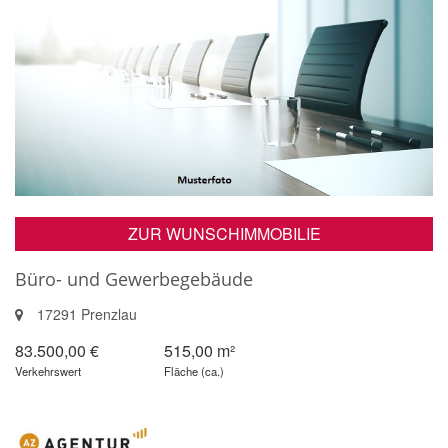
ZUR WUNSCHIMMOBILIE
Büro- und Gewerbegebäude
17291 Prenzlau
83.500,00 €
515,00 m²
Verkehrswert
Fläche (ca.)