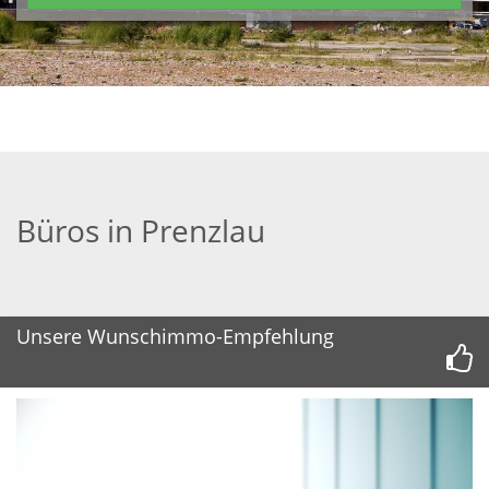
Büros in Prenzlau
Unsere Wunschimmo-Empfehlung