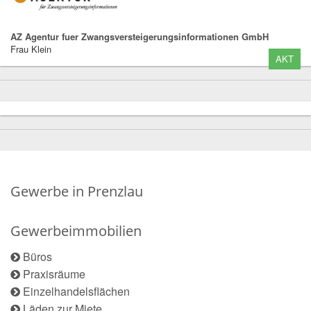
AZ Agentur fuer Zwangsversteigerungsinformationen GmbH
Frau Klein
AKT
Gewerbe in Prenzlau
Gewerbeimmobilien
Büros
Praxisräume
Einzelhandelsflächen
Läden zur Miete