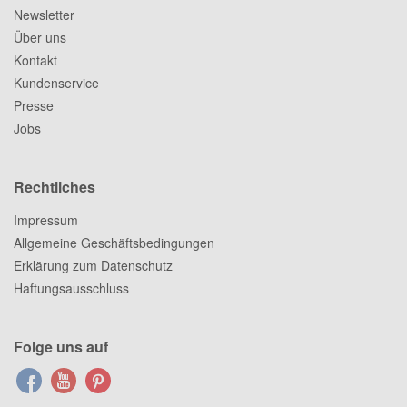
Newsletter
Über uns
Kontakt
Kundenservice
Presse
Jobs
Rechtliches
Impressum
Allgemeine Geschäftsbedingungen
Erklärung zum Datenschutz
Haftungsausschluss
Folge uns auf