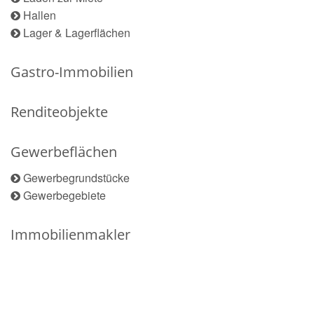
Hallen
Lager & Lagerflächen
Gastro-Immobilien
Renditeobjekte
Gewerbeflächen
Gewerbegrundstücke
Gewerbegebiete
Immobilienmakler