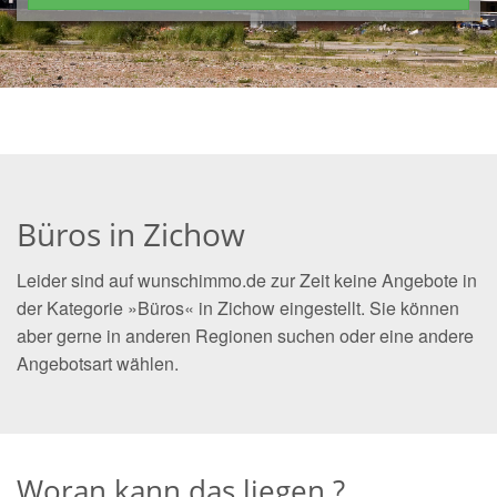
Büros in Zichow
Leider sind auf wunschimmo.de zur Zeit keine Angebote in
der Kategorie »Büros« in Zichow eingestellt. Sie können
aber gerne in anderen Regionen suchen oder eine andere
Angebotsart wählen.
Woran kann das liegen ?