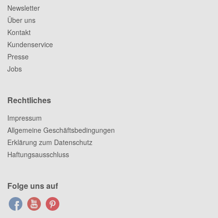
Newsletter
Über uns
Kontakt
Kundenservice
Presse
Jobs
Rechtliches
Impressum
Allgemeine Geschäftsbedingungen
Erklärung zum Datenschutz
Haftungsausschluss
Folge uns auf