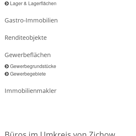
Lager & Lagerflächen
Gastro-Immobilien
Renditeobjekte
Gewerbeflächen
Gewerbegrundstücke
Gewerbegebiete
Immobilienmakler
Büros im Umkreis von Zichow