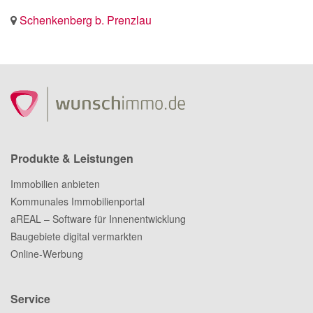
Schenkenberg b. Prenzlau
Produkte & Leistungen
Immobilien anbieten
Kommunales Immobilienportal
aREAL – Software für Innenentwicklung
Baugebiete digital vermarkten
Online-Werbung
Service