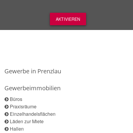
AKTIVIEREN
Gewerbe in Prenzlau
Gewerbeimmobilien
Büros
Praxisräume
Einzelhandelsflächen
Läden zur Miete
Hallen