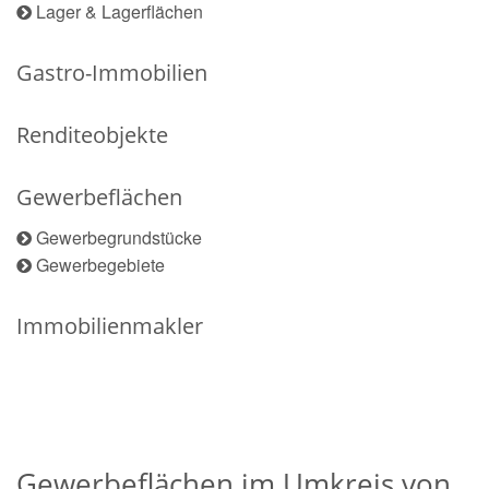
Lager & Lagerflächen
Gastro-Immobilien
Renditeobjekte
Gewerbeflächen
Gewerbegrundstücke
Gewerbegebiete
Immobilienmakler
Gewerbeflächen im Umkreis von