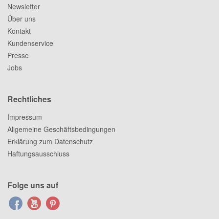
Newsletter
Über uns
Kontakt
Kundenservice
Presse
Jobs
Rechtliches
Impressum
Allgemeine Geschäftsbedingungen
Erklärung zum Datenschutz
Haftungsausschluss
Folge uns auf