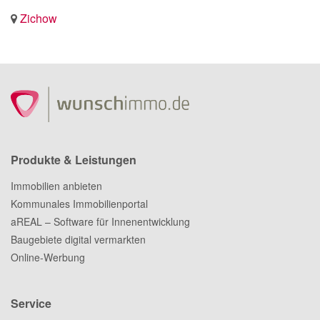
Zichow
Produkte & Leistungen
Immobilien anbieten
Kommunales Immobilienportal
aREAL – Software für Innenentwicklung
Baugebiete digital vermarkten
Online-Werbung
Service