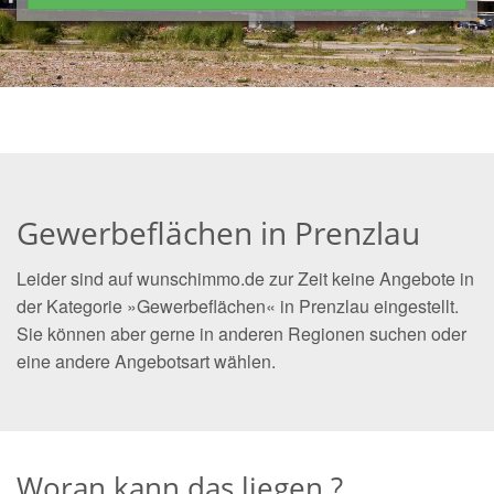
Gewerbeflächen in Prenzlau
Leider sind auf wunschimmo.de zur Zeit keine Angebote in
der Kategorie »Gewerbeflächen« in Prenzlau eingestellt.
Sie können aber gerne in anderen Regionen suchen oder
eine andere Angebotsart wählen.
Woran kann das liegen ?