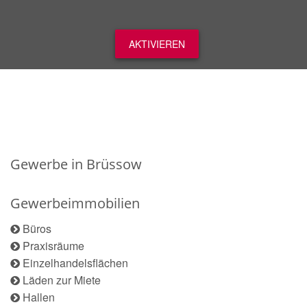
AKTIVIEREN
Gewerbe in Brüssow
Gewerbeimmobilien
Büros
Praxisräume
Einzelhandelsflächen
Läden zur Miete
Hallen