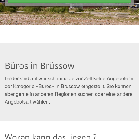
Büros in Brüssow
Leider sind auf wunschimmo.de zur Zeit keine Angebote in
der Kategorie »Büros« in Brüssow eingestellt. Sie können
aber gerne in anderen Regionen suchen oder eine andere
Angebotsart wählen.
Woran kann das liegen ?