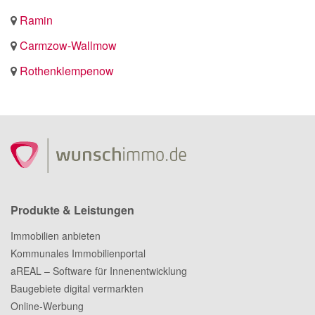
Ramin
Carmzow-Wallmow
Rothenklempenow
Produkte & Leistungen
Immobilien anbieten
Kommunales Immobilienportal
aREAL – Software für Innenentwicklung
Baugebiete digital vermarkten
Online-Werbung