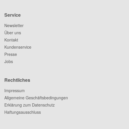
Service
Newsletter
Über uns
Kontakt
Kundenservice
Presse
Jobs
Rechtliches
Impressum
Allgemeine Geschäftsbedingungen
Erklärung zum Datenschutz
Haftungsausschluss