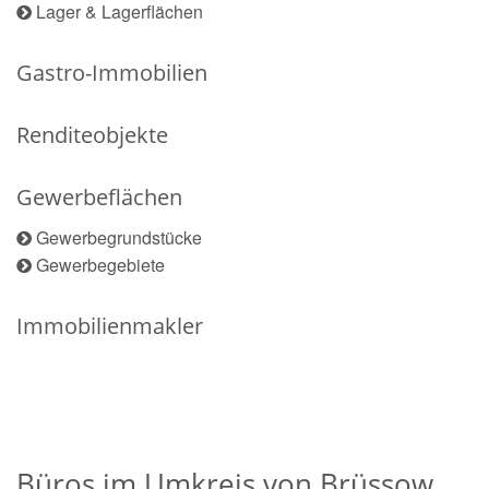
Lager & Lagerflächen
Gastro-Immobilien
Renditeobjekte
Gewerbeflächen
Gewerbegrundstücke
Gewerbegebiete
Immobilienmakler
Büros im Umkreis von Brüssow