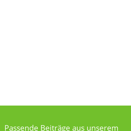
Passende Beiträge aus unserem