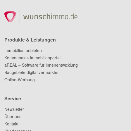
Produkte & Leistungen
Immobilien anbieten
Kommunales Immobilienportal
aREAL – Software für Innenentwicklung
Baugebiete digital vermarkten
Online-Werbung
Service
Newsletter
Über uns
Kontakt