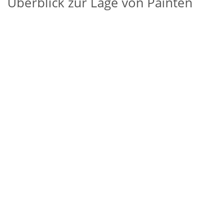
Überblick zur Lage von Painten