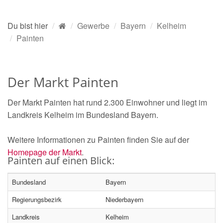
Du bist hier
Gewerbe
Bayern
Kelheim
Painten
Der Markt Painten
Der Markt Painten hat rund 2.300 Einwohner und liegt im
Landkreis Kelheim im Bundesland Bayern.
Weitere Informationen zu Painten finden Sie auf der
Homepage der Markt
.
Painten auf einen Blick:
Bundesland
Bayern
Regierungsbezirk
Niederbayern
Landkreis
Kelheim