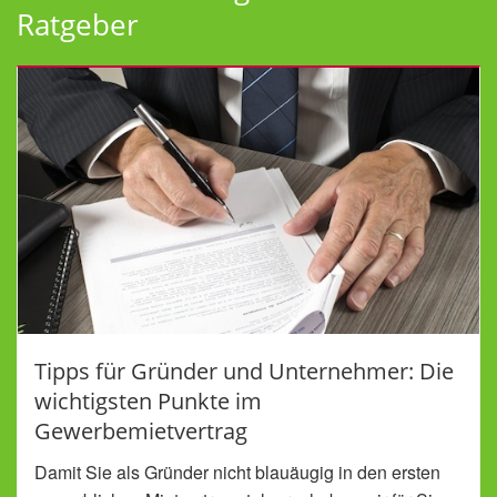
Ratgeber
Tipps für Gründer und Unternehmer: Die
wichtigsten Punkte im
Gewerbemietvertrag
Damit Sie als Gründer nicht blauäugig in den ersten