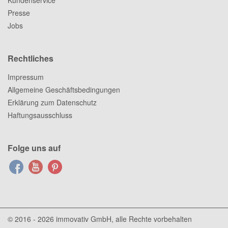
Kundenservice
Presse
Jobs
Rechtliches
Impressum
Allgemeine Geschäftsbedingungen
Erklärung zum Datenschutz
Haftungsausschluss
Folge uns auf
© 2016 - 2026
immovativ GmbH
, alle Rechte vorbehalten