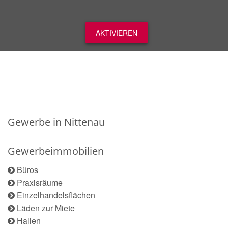
AKTIVIEREN
Gewerbe in Nittenau
Gewerbeimmobilien
Büros
Praxisräume
Einzelhandelsflächen
Läden zur Miete
Hallen