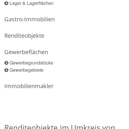
Lager & Lagerflächen
Gastro-Immobilien
Renditeobjekte
Gewerbeflächen
Gewerbegrundstücke
Gewerbegebiete
Immobilienmakler
Renditeobjekte im Umkreis von