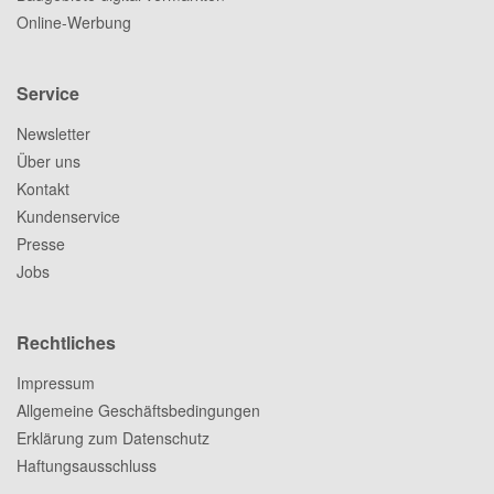
Online-Werbung
Service
Newsletter
Über uns
Kontakt
Kundenservice
Presse
Jobs
Rechtliches
Impressum
Allgemeine Geschäftsbedingungen
Erklärung zum Datenschutz
Haftungsausschluss