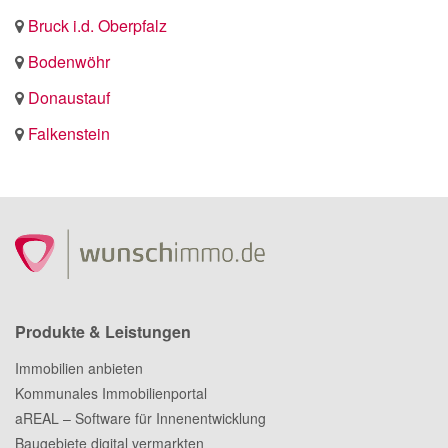
Bruck i.d. Oberpfalz
Bodenwöhr
Donaustauf
Falkenstein
Produkte & Leistungen
Immobilien anbieten
Kommunales Immobilienportal
aREAL – Software für Innenentwicklung
Baugebiete digital vermarkten