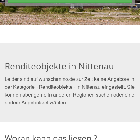
Renditeobjekte in Nittenau
Leider sind auf wunschimmo.de zur Zeit keine Angebote in
der Kategorie »Renditeobjekte« in Nittenau eingestellt. Sie
können aber gerne in anderen Regionen suchen oder eine
andere Angebotsart wählen.
Woran kann das liegen ?