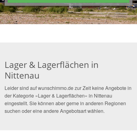
Lager & Lagerflächen in
Nittenau
Leider sind auf wunschimmo.de zur Zeit keine Angebote in
der Kategorie »Lager & Lagerflächen« in Nittenau
eingestellt. Sie können aber gerne in anderen Regionen
suchen oder eine andere Angebotsart wählen.