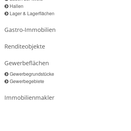
Hallen
Lager & Lagerflächen
Gastro-Immobilien
Renditeobjekte
Gewerbeflächen
Gewerbegrundstücke
Gewerbegebiete
Immobilienmakler