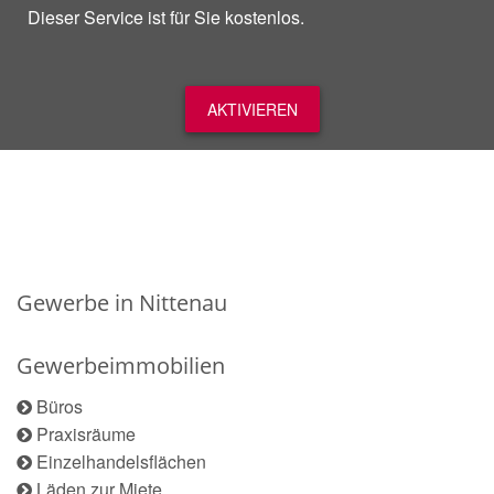
Dieser Service ist für Sie kostenlos.
AKTIVIEREN
Gewerbe in Nittenau
Gewerbeimmobilien
Büros
Praxisräume
Einzelhandelsflächen
Läden zur Miete