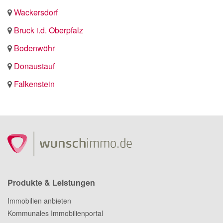
Wackersdorf
Bruck i.d. Oberpfalz
Bodenwöhr
Donaustauf
Falkenstein
Produkte & Leistungen
Immobilien anbieten
Kommunales Immobilienportal