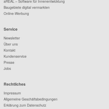
aREAL – Software für Innenentwicklung
Baugebiete digital vermarkten
Online-Werbung
Service
Newsletter
Über uns
Kontakt
Kundenservice
Presse
Jobs
Rechtliches
Impressum
Allgemeine Geschäftsbedingungen
Erklärung zum Datenschutz