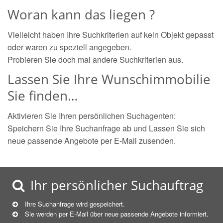
Woran kann das liegen ?
Vielleicht haben Ihre Suchkriterien auf kein Objekt gepasst
oder waren zu speziell angegeben.
Probieren Sie doch mal andere Suchkriterien aus.
Lassen Sie Ihre Wunschimmobilie
Sie finden…
Aktivieren Sie Ihren persönlichen Suchagenten:
Speichern Sie Ihre Suchanfrage ab und Lassen Sie sich
neue passende Angebote per E-Mail zusenden.
Ihr persönlicher Suchauftrag
Ihre Suchanfrage wird gespeichert.
Sie werden per E-Mail über neue
passende
Angebote informiert.