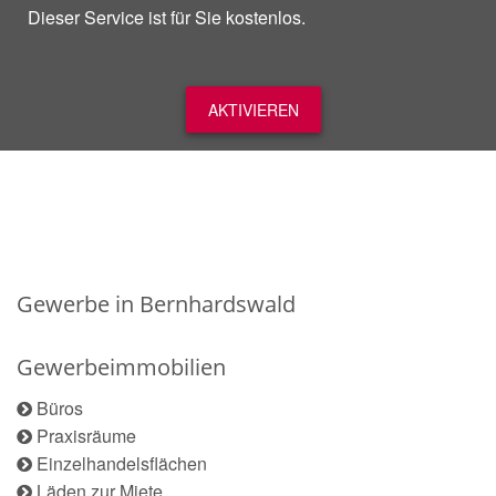
Dieser Service ist für Sie kostenlos.
AKTIVIEREN
Gewerbe in Bernhardswald
Gewerbeimmobilien
Büros
Praxisräume
Einzelhandelsflächen
Läden zur Miete