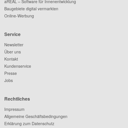
aREAL – Software für Innenentwicklung
Baugebiete digital vermarkten
Online-Werbung
Service
Newsletter
Über uns
Kontakt
Kundenservice
Presse
Jobs
Rechtliches
Impressum
Allgemeine Geschäftsbedingungen
Erklärung zum Datenschutz