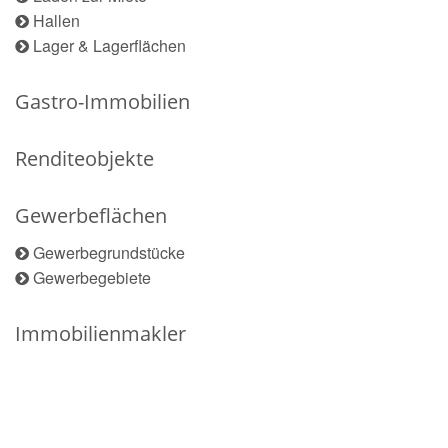
Hallen
Lager & Lagerflächen
Gastro-Immobilien
Renditeobjekte
Gewerbeflächen
Gewerbegrundstücke
Gewerbegebiete
Immobilienmakler