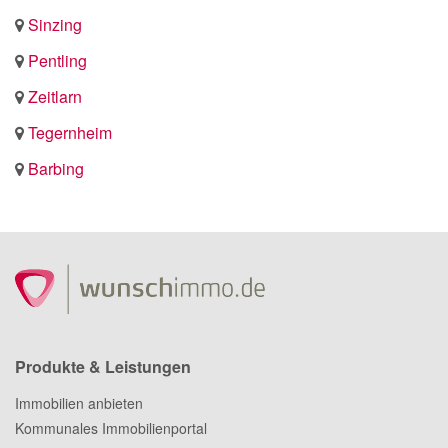
Sinzing
Pentling
Zeitlarn
Tegernheim
Barbing
Produkte & Leistungen
Immobilien anbieten
Kommunales Immobilienportal