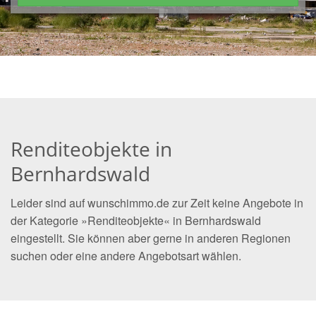
Renditeobjekte in
Bernhardswald
Leider sind auf wunschimmo.de zur Zeit keine Angebote in
der Kategorie »Renditeobjekte« in Bernhardswald
eingestellt. Sie können aber gerne in anderen Regionen
suchen oder eine andere Angebotsart wählen.