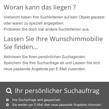
Woran kann das liegen ?
Vielleicht haben Ihre Suchkriterien auf kein Objekt gepasst
oder waren zu speziell angegeben.
Probieren Sie doch mal andere Suchkriterien aus.
Lassen Sie Ihre Wunschimmobilie
Sie finden…
Aktivieren Sie Ihren persönlichen Suchagenten:
Speichern Sie Ihre Suchanfrage ab und Lassen Sie sich
neue passende Angebote per E-Mail zusenden.
Ihr persönlicher Suchauftrag
Ihre Suchanfrage wird gespeichert.
Sie werden per E-Mail über neue
passende
Angebote informiert.