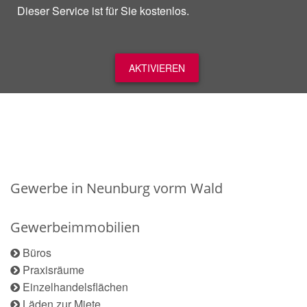
Dieser Service ist für Sie kostenlos.
AKTIVIEREN
Gewerbe in Neunburg vorm Wald
Gewerbeimmobilien
Büros
Praxisräume
Einzelhandelsflächen
Läden zur Miete