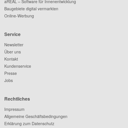
aREAL – Software für Innenentwicklung
Baugebiete digital vermarkten
Online-Werbung
Service
Newsletter
Über uns
Kontakt
Kundenservice
Presse
Jobs
Rechtliches
Impressum
Allgemeine Geschäftsbedingungen
Erklärung zum Datenschutz