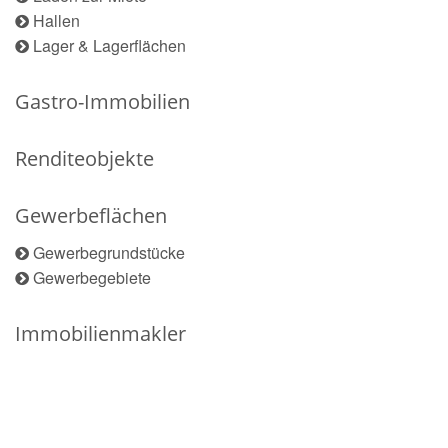
Hallen
Lager & Lagerflächen
Gastro-Immobilien
Renditeobjekte
Gewerbeflächen
Gewerbegrundstücke
Gewerbegebiete
Immobilienmakler