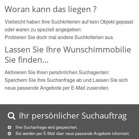
Woran kann das liegen ?
Vielleicht haben Ihre Suchkriterien auf kein Objekt gepasst
oder waren zu speziell angegeben.
Probieren Sie doch mal andere Suchkriterien aus.
Lassen Sie Ihre Wunschimmobilie
Sie finden…
Aktivieren Sie Ihren persönlichen Suchagenten:
Speichern Sie Ihre Suchanfrage ab und Lassen Sie sich
neue passende Angebote per E-Mail zusenden.
Ihr persönlicher Suchauftrag
Ihre Suchanfrage wird gespeichert.
Sie werden per E-Mail über neue
passende
Angebote informiert.