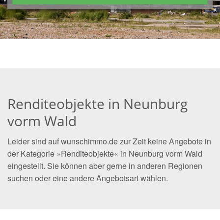
Renditeobjekte in Neunburg
vorm Wald
Leider sind auf wunschimmo.de zur Zeit keine Angebote in
der Kategorie »Renditeobjekte« in Neunburg vorm Wald
eingestellt. Sie können aber gerne in anderen Regionen
suchen oder eine andere Angebotsart wählen.