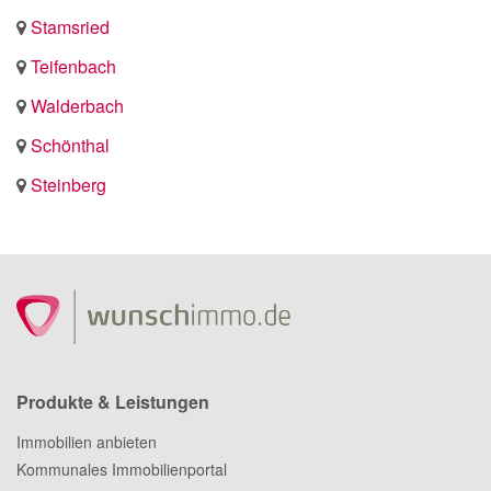
Stamsried
Teifenbach
Walderbach
Schönthal
Steinberg
Produkte & Leistungen
Immobilien anbieten
Kommunales Immobilienportal