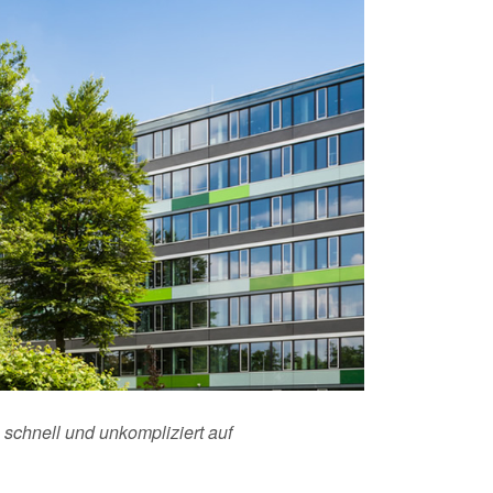
schnell und unkompliziert auf