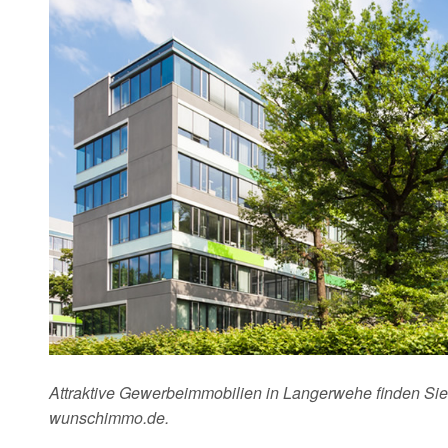
Attraktive Gewerbeimmobilien in Langerwehe finden Sie 
wunschimmo.de.