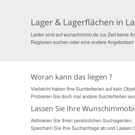
Lager & Lagerflächen in 
Leider sind auf wunschimmo.de zur Zeit keine A
Regionen suchen oder eine andere Angebotsart
Woran kann das liegen ?
Vielleicht haben Ihre Suchkriterien auf kein Obj
Probieren Sie doch mal andere Suchkriterien aus
Lassen Sie Ihre Wunschimmobil
Aktivieren Sie Ihren persönlichen Suchagenten:
Speichern Sie Ihre Suchanfrage ab und Lassen 