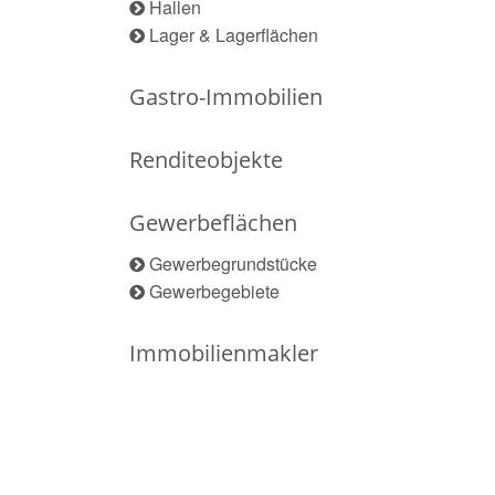
Hallen
Lager & Lagerflächen
Gastro-Immobilien
Renditeobjekte
Gewerbeflächen
Gewerbegrundstücke
Gewerbegebiete
Immobilienmakler