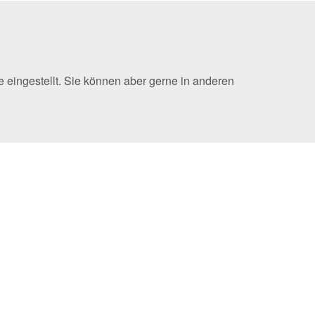
 eingestellt. Sie können aber gerne in anderen