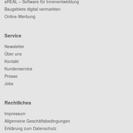
aREAL – Software für Innenentwicklung
Baugebiete digital vermarkten
Online-Werbung
Service
Newsletter
Über uns
Kontakt
Kundenservice
Presse
Jobs
Rechtliches
Impressum
Allgemeine Geschäftsbedingungen
Erklärung zum Datenschutz