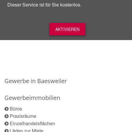
Dieser Service ist für Sie kostenlos.
AKTIVIEREN
Gewerbe in Baesweiler
Gewerbeimmobilien
Büros
Praxisräume
Einzelhandelsflächen
Läden zur Miete