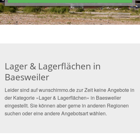
Lager & Lagerflächen in
Baesweiler
Leider sind auf wunschimmo.de zur Zeit keine Angebote in
der Kategorie »Lager & Lagerflächen« in Baesweiler
eingestellt. Sie können aber gerne in anderen Regionen
suchen oder eine andere Angebotsart wählen.