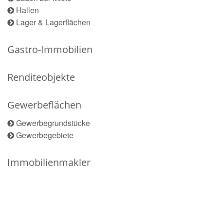
Hallen
Lager & Lagerflächen
Gastro-Immobilien
Renditeobjekte
Gewerbeflächen
Gewerbegrundstücke
Gewerbegebiete
Immobilienmakler