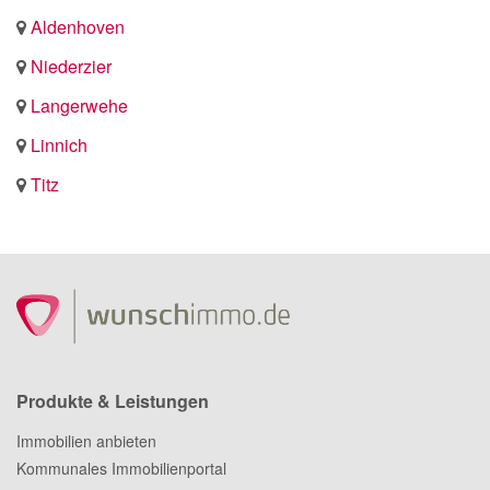
Aldenhoven
Niederzier
Langerwehe
Linnich
Titz
Produkte & Leistungen
Immobilien anbieten
Kommunales Immobilienportal