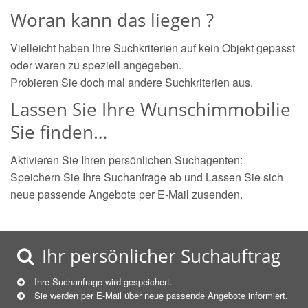
Woran kann das liegen ?
Vielleicht haben Ihre Suchkriterien auf kein Objekt gepasst
oder waren zu speziell angegeben.
Probieren Sie doch mal andere Suchkriterien aus.
Lassen Sie Ihre Wunschimmobilie
Sie finden…
Aktivieren Sie Ihren persönlichen Suchagenten:
Speichern Sie Ihre Suchanfrage ab und Lassen Sie sich
neue passende Angebote per E-Mail zusenden.
Ihr persönlicher Suchauftrag
Ihre Suchanfrage wird gespeichert.
Sie werden per E-Mail über neue
passende
Angebote informiert.