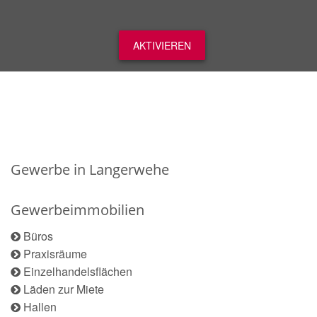
AKTIVIEREN
Gewerbe in Langerwehe
Gewerbeimmobilien
Büros
Praxisräume
Einzelhandelsflächen
Läden zur Miete
Hallen