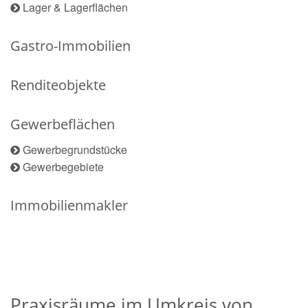
Lager & Lagerflächen
Gastro-Immobilien
Renditeobjekte
Gewerbeflächen
Gewerbegrundstücke
Gewerbegebiete
Immobilienmakler
Praxisräume im Umkreis von