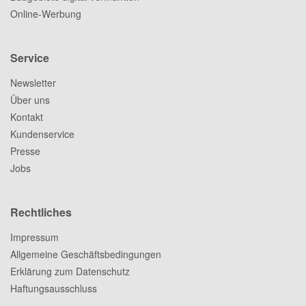
Online-Werbung
Service
Newsletter
Über uns
Kontakt
Kundenservice
Presse
Jobs
Rechtliches
Impressum
Allgemeine Geschäftsbedingungen
Erklärung zum Datenschutz
Haftungsausschluss