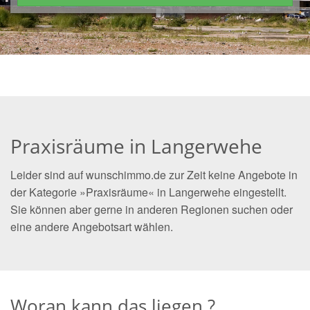
Praxisräume in Langerwehe
Leider sind auf wunschimmo.de zur Zeit keine Angebote in
der Kategorie »Praxisräume« in Langerwehe eingestellt.
Sie können aber gerne in anderen Regionen suchen oder
eine andere Angebotsart wählen.
Woran kann das liegen ?