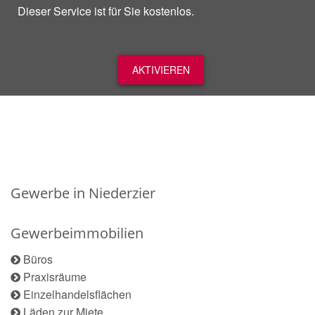
Dieser Service ist für Sie kostenlos.
AKTIVIEREN
Gewerbe in Niederzier
Gewerbeimmobilien
Büros
Praxisräume
Einzelhandelsflächen
Läden zur Miete