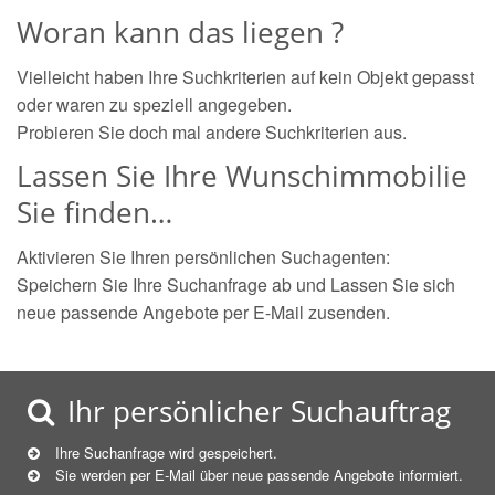
Woran kann das liegen ?
Vielleicht haben Ihre Suchkriterien auf kein Objekt gepasst
oder waren zu speziell angegeben.
Probieren Sie doch mal andere Suchkriterien aus.
Lassen Sie Ihre Wunschimmobilie
Sie finden…
Aktivieren Sie Ihren persönlichen Suchagenten:
Speichern Sie Ihre Suchanfrage ab und Lassen Sie sich
neue passende Angebote per E-Mail zusenden.
Ihr persönlicher Suchauftrag
Ihre Suchanfrage wird gespeichert.
Sie werden per E-Mail über neue
passende
Angebote informiert.