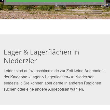
Lager & Lagerflächen in
Niederzier
Leider sind auf wunschimmo.de zur Zeit keine Angebote in
der Kategorie »Lager & Lagerflächen« in Niederzier
eingestellt. Sie können aber gerne in anderen Regionen
suchen oder eine andere Angebotsart wählen.