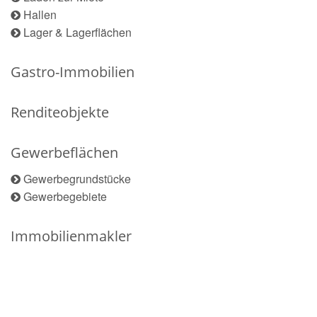
Hallen
Lager & Lagerflächen
Gastro-Immobilien
Renditeobjekte
Gewerbeflächen
Gewerbegrundstücke
Gewerbegebiete
Immobilienmakler