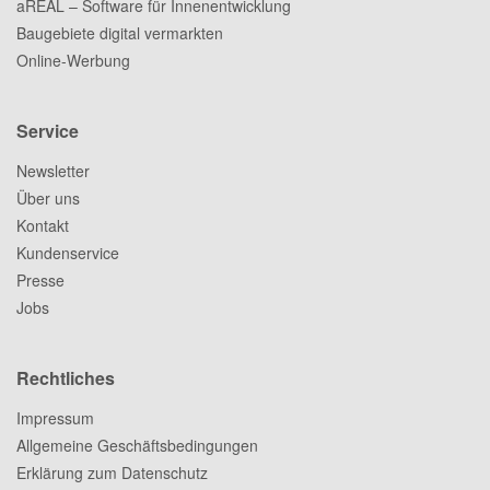
aREAL – Software für Innenentwicklung
Baugebiete digital vermarkten
Online-Werbung
Service
Newsletter
Über uns
Kontakt
Kundenservice
Presse
Jobs
Rechtliches
Impressum
Allgemeine Geschäftsbedingungen
Erklärung zum Datenschutz